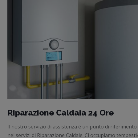
Riparazione Caldaia 24 Ore
Il nostro servizio di assistenza è un punto di riferimento 
nei servizi di Riparazione Caldaie. Ci occupiamo tempes