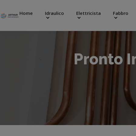
Home
Idraulico
Elettricista
Fabbro
Pronto 