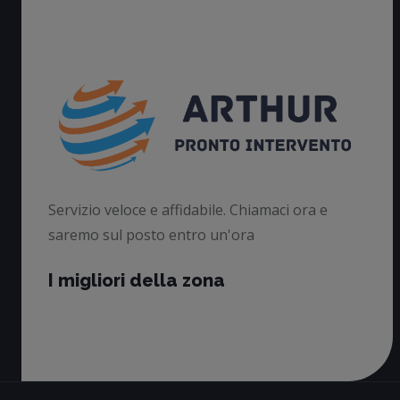
Servizio veloce e affidabile. Chiamaci ora e
saremo sul posto entro un'ora
I migliori della zona