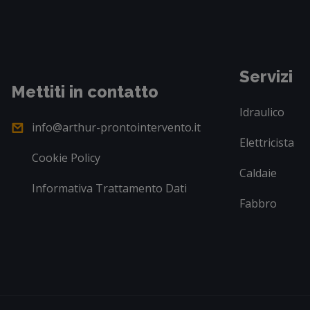
Servizi
Mettiti in contatto
Idraulico
info@arthur-prontointervento.it
Elettricista
Cookie Policy
Caldaie
Informativa Trattamento Dati
Fabbro