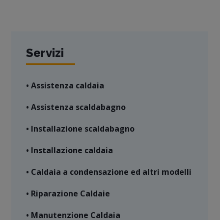
Servizi
• Assistenza caldaia
• Assistenza scaldabagno
• Installazione scaldabagno
• Installazione caldaia
• Caldaia a condensazione ed altri modelli
• Riparazione Caldaie
• Manutenzione Caldaia