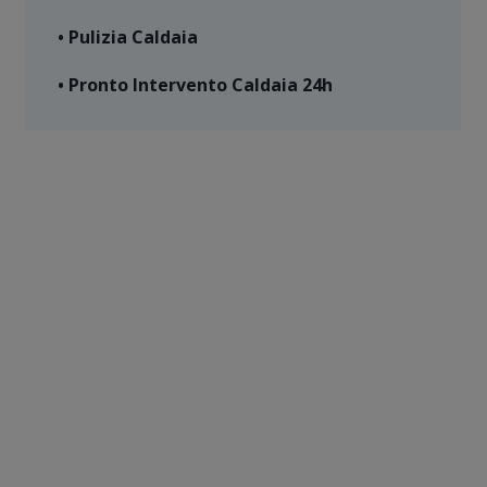
• Pulizia Caldaia
• Pronto Intervento Caldaia 24h