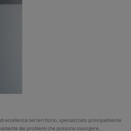
di eccellenza nel territorio, specializzato principalmente
tivamente dei problemi che possono insorgere,