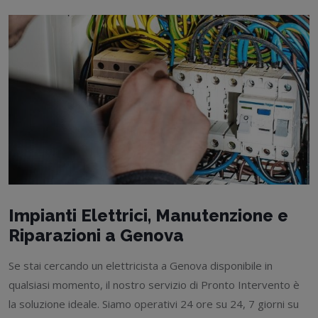
Impianti Elettrici, Manutenzione e
Riparazioni a Genova
Se stai cercando un elettricista a Genova disponibile in
qualsiasi momento, il nostro servizio di Pronto Intervento è
la soluzione ideale. Siamo operativi 24 ore su 24, 7 giorni su