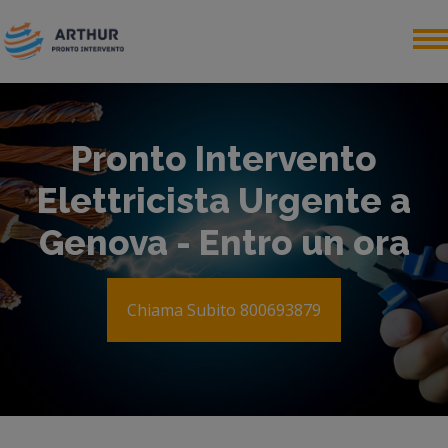
Pronto Intervento
Elettricista Urgente a
Genova - Entro un ora
Chiama Subito 800693879