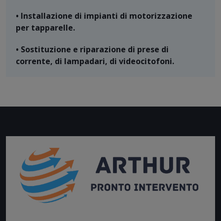
• Installazione di impianti di motorizzazione
per tapparelle.
• Sostituzione e riparazione di prese di
corrente, di lampadari, di videocitofoni.