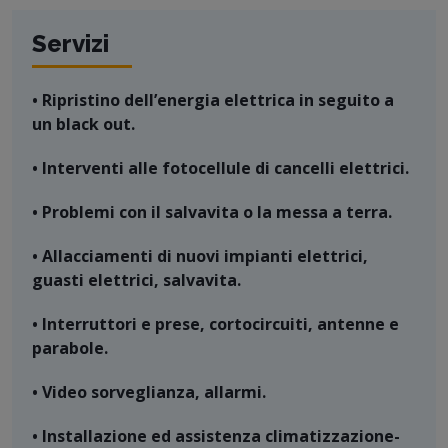
Servizi
• Ripristino dell’energia elettrica in seguito a
un black out.
• Interventi alle fotocellule di cancelli elettrici.
• Problemi con il salvavita o la messa a terra.
• Allacciamenti di nuovi impianti elettrici,
guasti elettrici, salvavita.
• Interruttori e prese, cortocircuiti, antenne e
parabole.
• Video sorveglianza, allarmi.
• Installazione ed assistenza climatizzazione-