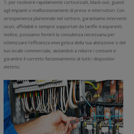
7, per risolvere rapidamente cortocircuiti, black-out, guasti
agli impianti o malfunzionamenti di prese e interruttori. Con
un’esperienza pluriennale nel settore, garantiamo interventi
sicuri, affidabili e sempre supportati da tariffe trasparenti.
Inoltre, possiamo fornirti la consulenza necessaria per
ottimizzare l’efficienza energetica della tua abitazione o del
tuo locale commerciale, aiutandoti a ridurre i consumi e
garantire il corretto funzionamento di tutti i dispositivi
elettrici.