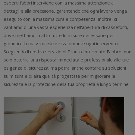
esperti fabbri interviene con la massima attenzione ai
dettagli e alla precisione, garantendo che ogni lavoro venga
eseguito con la massima cura e competenza. Inoltre, ci
vantiamo di una vasta esperienza nell'apertura di casseforti,
dove mettiamo in atto tutte le misure necessarie per
garantire la massima sicurezza durante ogni intervento.
Scegliendo il nostro servizio di Pronto Intervento Fabbro, non
solo otterrai una risposta immediata e professionale alle tue
esigenze di sicurezza, ma potrai anche contare su soluzioni
su misura e di alta qualità progettate per migliorare la
sicurezza e la protezione della tua proprietà a lungo termine.