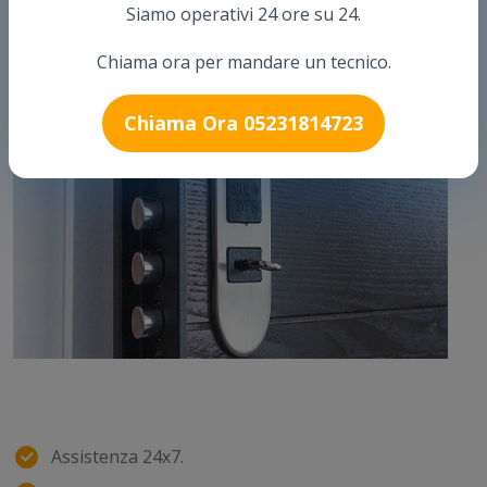
Siamo operativi 24 ore su 24.
territorio Italiano.
Chiama ora per mandare un tecnico.
Chiama Ora 05231814723
Assistenza 24x7.