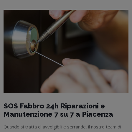
SOS Fabbro 24h Riparazioni e
Manutenzione 7 su 7 a Piacenza
Quando si tratta di avvolgibili e serrande, il nostro team di