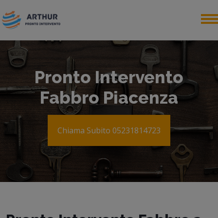
Pronto Intervento
Fabbro Piacenza
Chiama Subito 05231814723