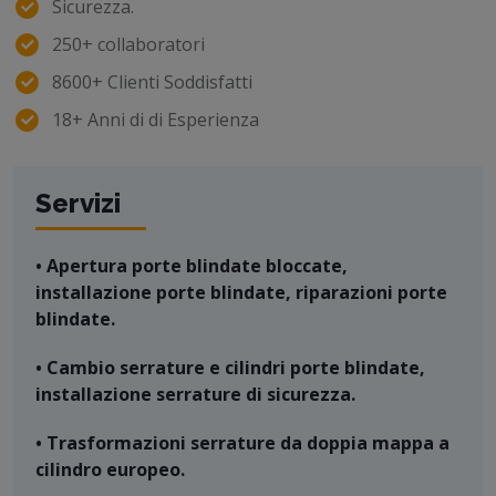
Sicurezza.
250+ collaboratori
8600+ Clienti Soddisfatti
18+ Anni di di Esperienza
Servizi
• Apertura porte blindate bloccate,
installazione porte blindate, riparazioni porte
blindate.
• Cambio serrature e cilindri porte blindate,
installazione serrature di sicurezza.
• Trasformazioni serrature da doppia mappa a
cilindro europeo.