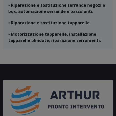
• Riparazione e sostituzione serrande negozi e
box, automazione serrande e basculanti.
• Riparazione e sostituzione tapparelle.
• Motorizzazione tapparelle, installazione
tapparelle blindate, riparazione serramenti.