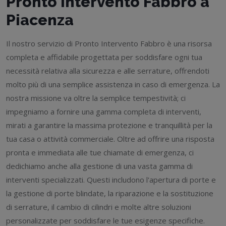
Pronto Intervento Fabbro a
Piacenza
Il nostro servizio di Pronto Intervento Fabbro è una risorsa
completa e affidabile progettata per soddisfare ogni tua
necessità relativa alla sicurezza e alle serrature, offrendoti
molto più di una semplice assistenza in caso di emergenza. La
nostra missione va oltre la semplice tempestività; ci
impegniamo a fornire una gamma completa di interventi,
mirati a garantire la massima protezione e tranquillità per la
tua casa o attività commerciale. Oltre ad offrire una risposta
pronta e immediata alle tue chiamate di emergenza, ci
dedichiamo anche alla gestione di una vasta gamma di
interventi specializzati. Questi includono l'apertura di porte e
la gestione di porte blindate, la riparazione e la sostituzione
di serrature, il cambio di cilindri e molte altre soluzioni
personalizzate per soddisfare le tue esigenze specifiche.