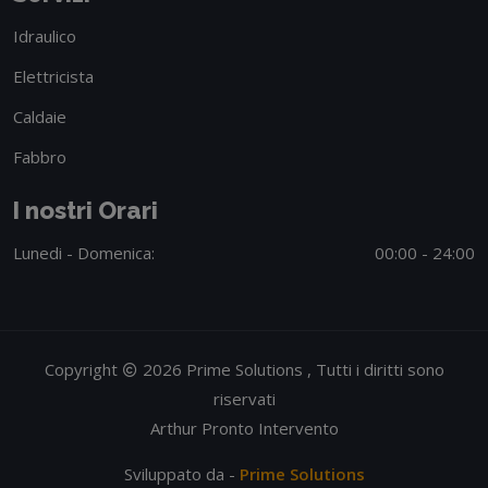
Idraulico
Elettricista
Caldaie
Fabbro
I nostri Orari
Lunedi - Domenica:
00:00 - 24:00
Copyright
2026 Prime Solutions , Tutti i diritti sono
riservati
Arthur Pronto Intervento
Sviluppato da -
Prime Solutions