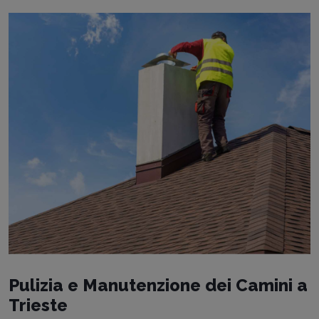
Pulizia e Manutenzione dei Camini a
Trieste