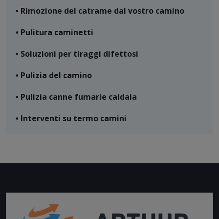
• Rimozione del catrame dal vostro camino
• Pulitura caminetti
• Soluzioni per tiraggi difettosi
• Pulizia del camino
• Pulizia canne fumarie caldaia
• Interventi su termo camini