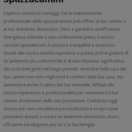
Esplora i numerosi vantaggi che la manutenzione
professionale dello spazzacamino può offrire al tuo camino e
al tuo ambiente domestico. Oltre a garantire un'efficienza
energetica ottimale e una combustione pulita, il nostro
servizio specializzato ti assicura tranquillità e sicurezza.
Grazie alla nostra attenta ispezione e pulizia, potrai godere di
un ambiente più confortevole e di una riduzione significativa
dei costi energetici nel lungo periodo. Investire nella cura del
tuo camino non solo migliorerà il comfort della tua casa, ma
aumenterà anche il valore del tuo immobile. Affidati alla
nostra esperienza e professionalità per mantenere il tuo
camino al massimo delle sue prestazioni. Contattaci oggi
stesso per una consulenza personalizzata e scopri come
possiamo aiutarti a creare un ambiente domestico sicuro,
efficiente ed elegante per te e la tua famiglia.