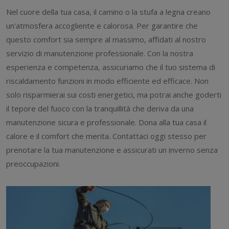
Nel cuore della tua casa, il camino o la stufa a legna creano
un'atmosfera accogliente e calorosa. Per garantire che
questo comfort sia sempre al massimo, affidati al nostro
servizio di manutenzione professionale. Con la nostra
esperienza e competenza, assicuriamo che il tuo sistema di
riscaldamento funzioni in modo efficiente ed efficace. Non
solo risparmierai sui costi energetici, ma potrai anche goderti
il tepore del fuoco con la tranquillità che deriva da una
manutenzione sicura e professionale. Dona alla tua casa il
calore e il comfort che merita. Contattaci oggi stesso per
prenotare la tua manutenzione e assicurati un inverno senza
preoccupazioni.