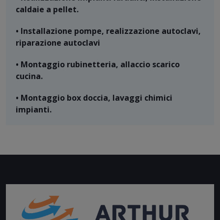
caldaie a pellet.
• Installazione pompe, realizzazione autoclavi,
riparazione autoclavi
• Montaggio rubinetteria, allaccio scarico
cucina.
• Montaggio box doccia, lavaggi chimici
impianti.