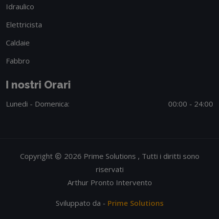
Idraulico
Elettricista
Caldaie
Fabbro
I nostri Orari
Lunedi - Domenica:
00:00 - 24:00
Copyright
2026 Prime Solutions , Tutti i diritti sono
riservati
Arthur Pronto Intervento
Sviluppato da -
Prime Solutions