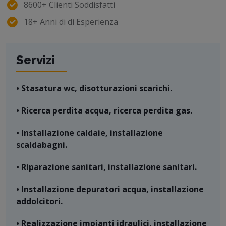
8600+ Clienti Soddisfatti
18+ Anni di di Esperienza
Servizi
• Stasatura wc, disotturazioni scarichi.
• Ricerca perdita acqua, ricerca perdita gas.
• Installazione caldaie, installazione
scaldabagni.
• Riparazione sanitari, installazione sanitari.
• Installazione depuratori acqua, installazione
addolcitori.
• Realizzazione impianti idraulici, installazione