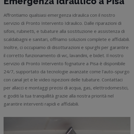
Emergenza Idraulico a Pisa
Affrontiamo qualsiasi emergenza idraulica con il nostro
servizio di Pronto Intervento Idraulico. Dalle riparazioni di
sifoni, rubinetti, e tubature alla sostituzione e assistenza di
scaldabagni e sanitari, offriamo soluzioni complete e affidabili.
Inoltre, ci occupiamo di disotturazioni e spurghi per garantire
il corretto funzionamento di wc, lavandini, e bidet. Il nostro
servizio di Pronto Intervento fognature a Pisa è disponibile
24/7, supportato da tecnologie avanzate come l'auto-spurgo
con canal jet e le video ispezioni delle tubature. Contattaci
per allacci e montaggi precisi di acqua, gas, elettrodomestici,
e goditi la tua tranquillità grazie alla nostra priorità nel
garantire interventi rapidi e affidabili.