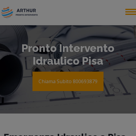
Pronto Intervento
Idraulico Pisa
Chiama Subito 800693879