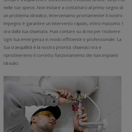
nelle tue spese. Non esitare a contattarci al primo segno di
un problema idraulico, interveniamo prontamente! Il nostro
impegno è garantire un intervento rapido, entro massimo 1
ora dalla tua chiamata. Puoi contare su di noi per risolvere
ogni tua emergenza in modo efficiente e professionale. La
tua tranquillità è la nostra priorità: chiamaci ora e
ripristineremo il corretto funzionamento dei tuoi impianti
idraulici.