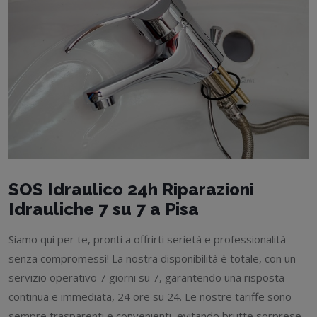
SOS Idraulico 24h Riparazioni
Idrauliche 7 su 7 a Pisa
Siamo qui per te, pronti a offrirti serietà e professionalità
senza compromessi! La nostra disponibilità è totale, con un
servizio operativo 7 giorni su 7, garantendo una risposta
continua e immediata, 24 ore su 24. Le nostre tariffe sono
sempre trasparenti e convenienti, evitando brutte sorprese