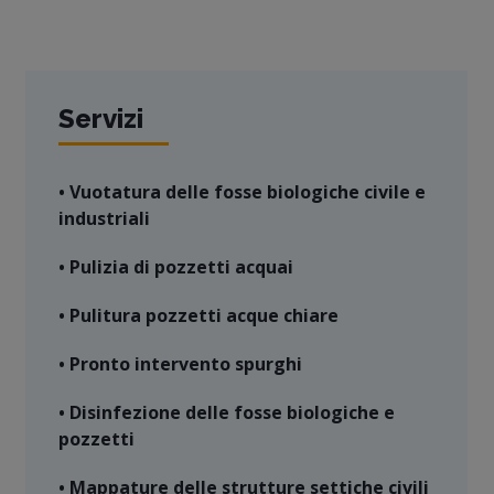
Servizi
• Vuotatura delle fosse biologiche civile e
industriali
• Pulizia di pozzetti acquai
• Pulitura pozzetti acque chiare
• Pronto intervento spurghi
• Disinfezione delle fosse biologiche e
pozzetti
• Mappature delle strutture settiche civili