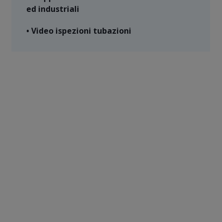
ed industriali
• Video ispezioni tubazioni