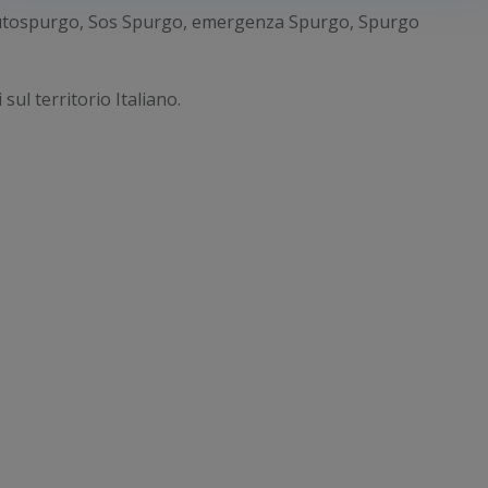
Autospurgo, Sos Spurgo, emergenza Spurgo, Spurgo
sul territorio Italiano.