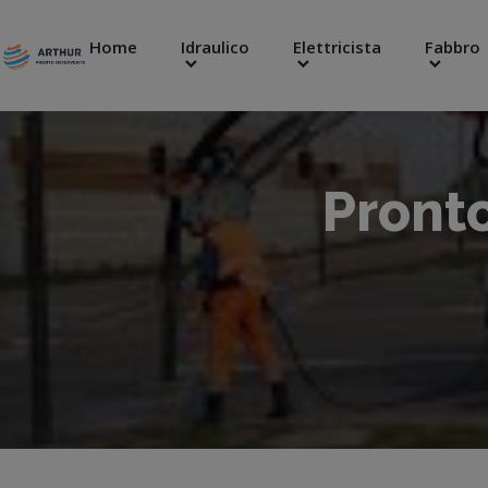
Home
Idraulico
Elettricista
Fabbro
Pronto