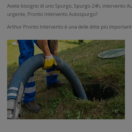
Avete bisogno di uno Spurgo, Spurgo 24h, intervento 
urgente, Pronto Intervento Autospurgo?
Arthur Pronto Intervento è una delle ditte più importanti 