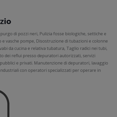
zio
rgo di pozzi neri, Pulizia fosse biologiche, settiche e
 lupo e vasche pompe, Disostruzione di tubazioni e colonne
vabi da cucina e relativa tubatura, Taglio radici nei tubi,
 dei reflui presso depuratori autorizzati, servizi
 pubblici e privati. Manutenzione di depuratori, lavaggio
ndustriali con operatori specializzati per operare in