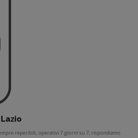
 Lazio
empre reperibili, operativi 7 giorni su 7, rispondiamo