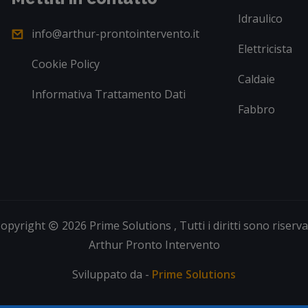
Idraulico
info@arthur-prontointervento.it
Elettricista
Cookie Policy
Caldaie
Informativa Trattamento Dati
Fabbro
opyright
2026 Prime Solutions , Tutti i diritti sono riserva
Arthur Pronto Intervento
Sviluppato da -
Prime Solutions