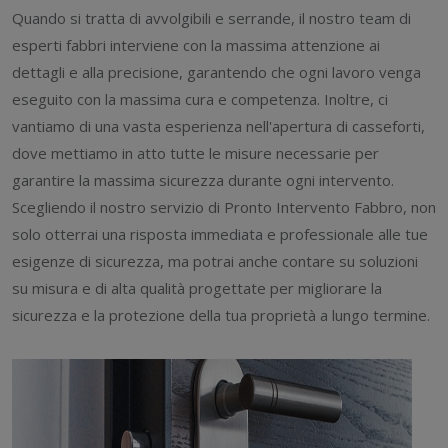
Quando si tratta di avvolgibili e serrande, il nostro team di
esperti fabbri interviene con la massima attenzione ai
dettagli e alla precisione, garantendo che ogni lavoro venga
eseguito con la massima cura e competenza. Inoltre, ci
vantiamo di una vasta esperienza nell'apertura di casseforti,
dove mettiamo in atto tutte le misure necessarie per
garantire la massima sicurezza durante ogni intervento.
Scegliendo il nostro servizio di Pronto Intervento Fabbro, non
solo otterrai una risposta immediata e professionale alle tue
esigenze di sicurezza, ma potrai anche contare su soluzioni
su misura e di alta qualità progettate per migliorare la
sicurezza e la protezione della tua proprietà a lungo termine.