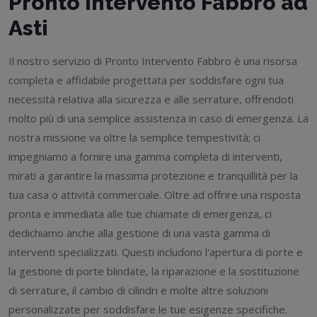
Pronto Intervento Fabbro ad
Asti
Il nostro servizio di Pronto Intervento Fabbro è una risorsa
completa e affidabile progettata per soddisfare ogni tua
necessità relativa alla sicurezza e alle serrature, offrendoti
molto più di una semplice assistenza in caso di emergenza. La
nostra missione va oltre la semplice tempestività; ci
impegniamo a fornire una gamma completa di interventi,
mirati a garantire la massima protezione e tranquillità per la
tua casa o attività commerciale. Oltre ad offrire una risposta
pronta e immediata alle tue chiamate di emergenza, ci
dedichiamo anche alla gestione di una vasta gamma di
interventi specializzati. Questi includono l'apertura di porte e
la gestione di porte blindate, la riparazione e la sostituzione
di serrature, il cambio di cilindri e molte altre soluzioni
personalizzate per soddisfare le tue esigenze specifiche.