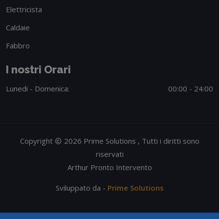
Elettricista
Caldaie
Fabbro
I nostri Orari
Lunedi - Domenica:
00:00 - 24:00
Copyright
2026 Prime Solutions , Tutti i diritti sono
riservati
Arthur Pronto Intervento
Sviluppato da -
Prime Solutions