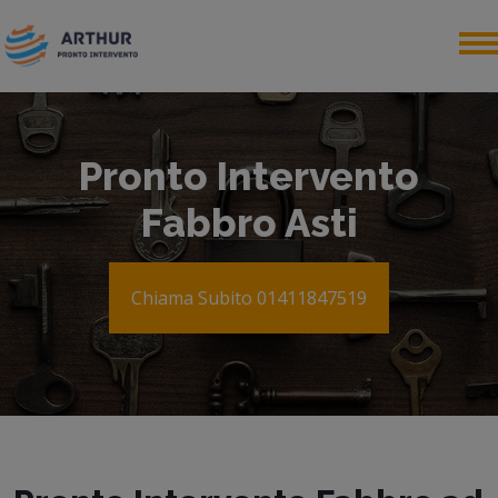
Pronto Intervento
Fabbro Asti
Chiama Subito 01411847519