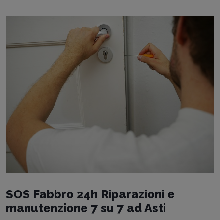
SOS Fabbro 24h Riparazioni e
manutenzione 7 su 7 ad Asti