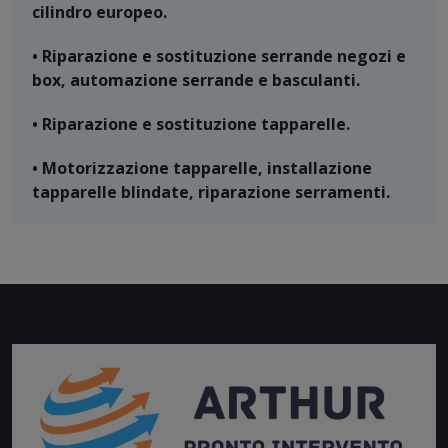
cilindro europeo.
• Riparazione e sostituzione serrande negozi e
box, automazione serrande e basculanti.
• Riparazione e sostituzione tapparelle.
• Motorizzazione tapparelle, installazione
tapparelle blindate, riparazione serramenti.