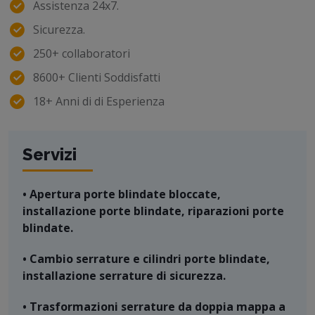
Assistenza 24x7.
Sicurezza.
250+ collaboratori
8600+ Clienti Soddisfatti
18+ Anni di di Esperienza
Servizi
• Apertura porte blindate bloccate,
installazione porte blindate, riparazioni porte
blindate.
• Cambio serrature e cilindri porte blindate,
installazione serrature di sicurezza.
• Trasformazioni serrature da doppia mappa a