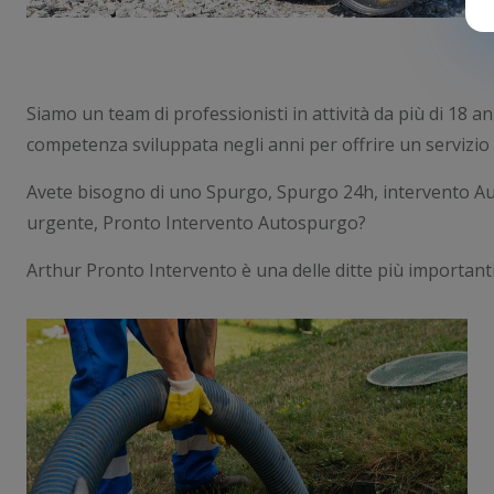
Siamo un team di professionisti in attività da più di 18 ann
competenza sviluppata negli anni per offrire un servizio d
Avete bisogno di uno Spurgo, Spurgo 24h, intervento 
urgente, Pronto Intervento Autospurgo?
Arthur Pronto Intervento è una delle ditte più importanti 