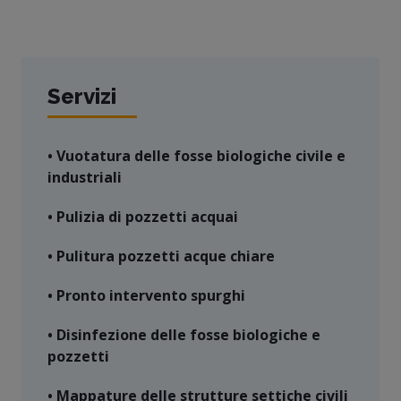
Servizi
• Vuotatura delle fosse biologiche civile e
industriali
• Pulizia di pozzetti acquai
• Pulitura pozzetti acque chiare
• Pronto intervento spurghi
• Disinfezione delle fosse biologiche e
pozzetti
• Mappature delle strutture settiche civili