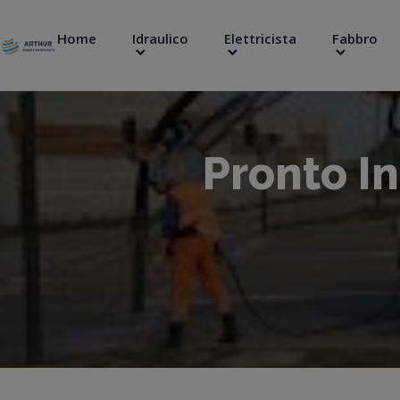
Home
Idraulico
Elettricista
Fabbro
Pronto I