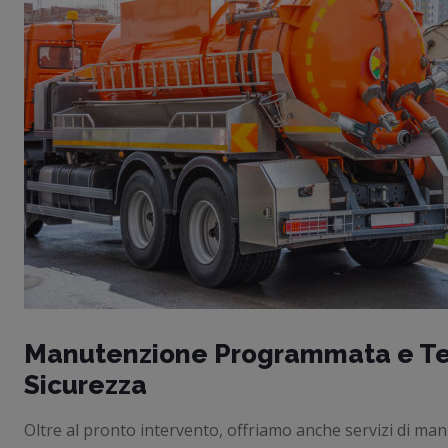
Manutenzione Programmata e Tec
Sicurezza
Oltre al pronto intervento, offriamo anche servizi di ma