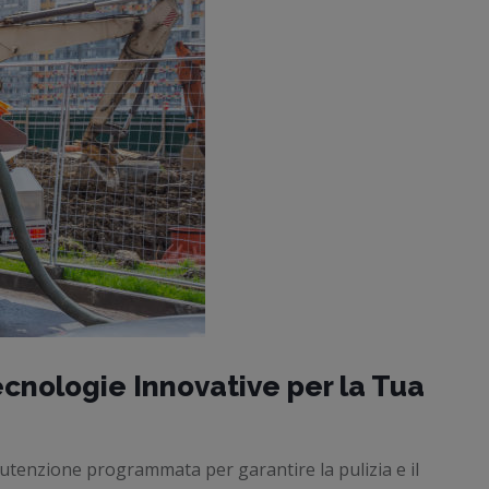
nologie Innovative per la Tua
nutenzione programmata per garantire la pulizia e il