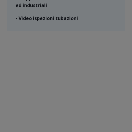
ed industriali
• Video ispezioni tubazioni