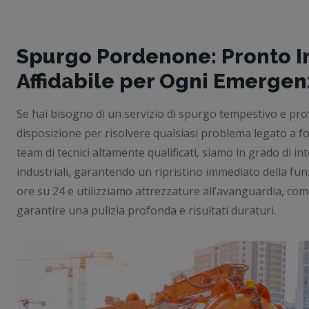
Spurgo Pordenone: Pronto I
Affidabile per Ogni Emergen
Se hai bisogno di un servizio di spurgo tempestivo e pro
disposizione per risolvere qualsiasi problema legato a fo
team di tecnici altamente qualificati, siamo in grado di
industriali, garantendo un ripristino immediato della fun
ore su 24 e utilizziamo attrezzature all’avanguardia, com
garantire una pulizia profonda e risultati duraturi.