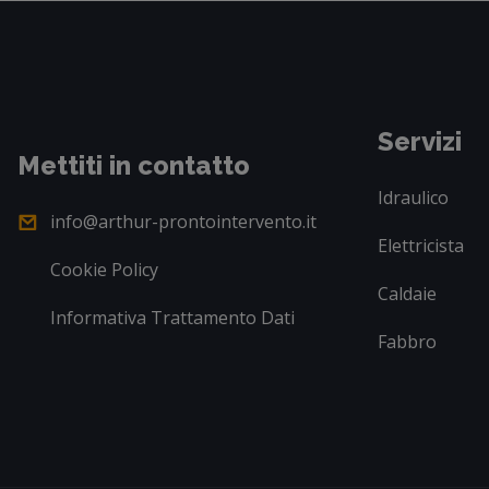
Servizi
Mettiti in contatto
Idraulico
info@arthur-prontointervento.it
Elettricista
Cookie Policy
Caldaie
Informativa Trattamento Dati
Fabbro