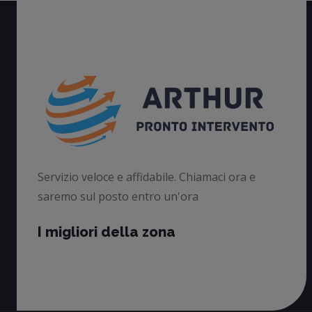
Servizio veloce e affidabile. Chiamaci ora e
saremo sul posto entro un'ora
I migliori della zona