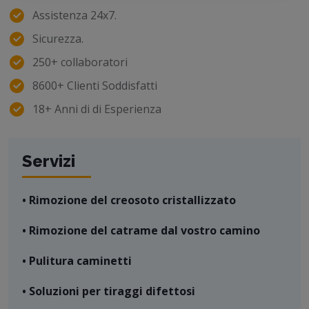
Assistenza 24x7.
Sicurezza.
250+ collaboratori
8600+ Clienti Soddisfatti
18+ Anni di di Esperienza
Servizi
• Rimozione del creosoto cristallizzato
• Rimozione del catrame dal vostro camino
• Pulitura caminetti
• Soluzioni per tiraggi difettosi