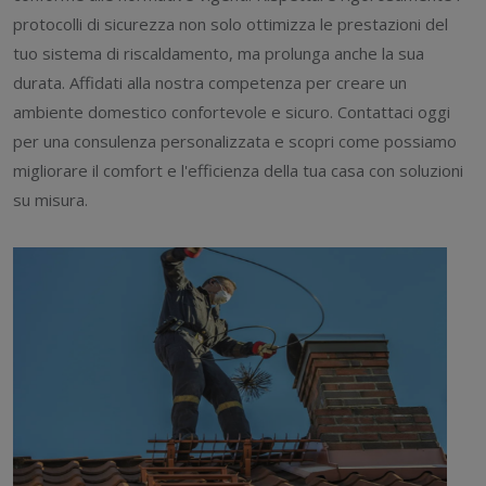
protocolli di sicurezza non solo ottimizza le prestazioni del
tuo sistema di riscaldamento, ma prolunga anche la sua
durata. Affidati alla nostra competenza per creare un
ambiente domestico confortevole e sicuro. Contattaci oggi
per una consulenza personalizzata e scopri come possiamo
migliorare il comfort e l'efficienza della tua casa con soluzioni
su misura.