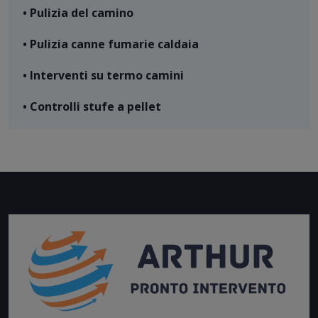
• Pulizia del camino
• Pulizia canne fumarie caldaia
• Interventi su termo camini
• Controlli stufe a pellet