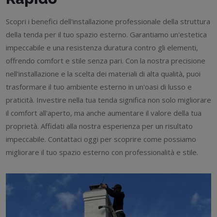
Scopri i benefici dell'installazione professionale della struttura
della tenda per il tuo spazio esterno. Garantiamo un'estetica
impeccabile e una resistenza duratura contro gli elementi,
offrendo comfort e stile senza pari. Con la nostra precisione
nell'installazione e la scelta dei materiali di alta qualità, puoi
trasformare il tuo ambiente esterno in un'oasi di lusso e
praticità. Investire nella tua tenda significa non solo migliorare
il comfort all'aperto, ma anche aumentare il valore della tua
proprietà. Affidati alla nostra esperienza per un risultato
impeccabile. Contattaci oggi per scoprire come possiamo
migliorare il tuo spazio esterno con professionalità e stile.