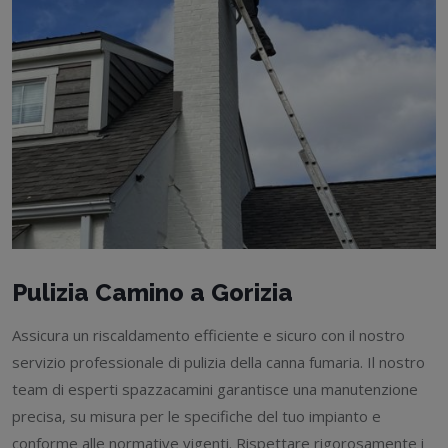
Pulizia Camino a Gorizia
Assicura un riscaldamento efficiente e sicuro con il nostro
servizio professionale di pulizia della canna fumaria. Il nostro
team di esperti spazzacamini garantisce una manutenzione
precisa, su misura per le specifiche del tuo impianto e
conforme alle normative vigenti. Rispettare rigorosamente i