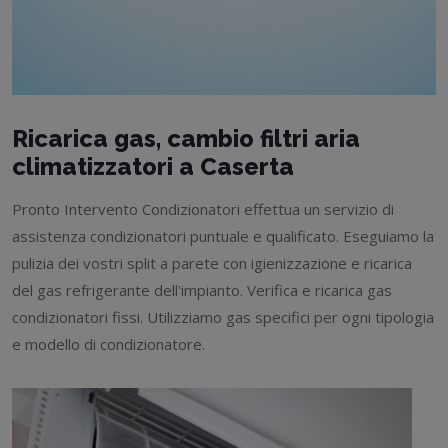
Ricarica gas, cambio filtri aria
climatizzatori a Caserta
Pronto Intervento Condizionatori effettua un servizio di
assistenza condizionatori puntuale e qualificato. Eseguiamo la
pulizia dei vostri split a parete con igienizzazione e ricarica
del gas refrigerante dell'impianto. Verifica e ricarica gas
condizionatori fissi. Utilizziamo gas specifici per ogni tipologia
e modello di condizionatore.