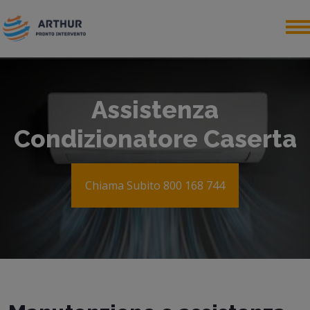
Assistenza
Condizionatore Caserta
Chiama Subito 800 168 744