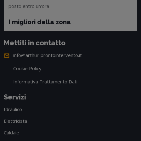
posto entro un'ora
I migliori della zona
Mettiti in contatto
info@arthur-prontointervento.it
Cookie Policy
Informativa Trattamento Dati
Servizi
Idraulico
Elettricista
Caldaie