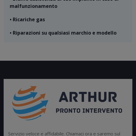
malfunzionamento
• Ricariche gas
• Riparazioni su qualsiasi marchio e modello
Servizio veloce e affidabile. Chiamaci ora e saremo sul