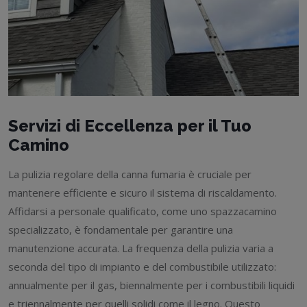
Servizi di Eccellenza per il Tuo
Camino
La pulizia regolare della canna fumaria è cruciale per
mantenere efficiente e sicuro il sistema di riscaldamento.
Affidarsi a personale qualificato, come uno spazzacamino
specializzato, è fondamentale per garantire una
manutenzione accurata. La frequenza della pulizia varia a
seconda del tipo di impianto e del combustibile utilizzato:
annualmente per il gas, biennalmente per i combustibili liquidi
e triennalmente per quelli solidi come il legno. Questo