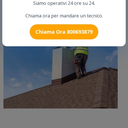
Siamo operativi 24 ore su 24.
Chiama ora per mandare un tecnico.
Chiama Ora 800693879