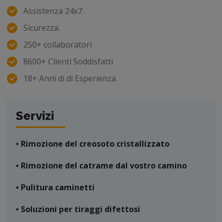
Assistenza 24x7.
Sicurezza.
250+ collaboratori
8600+ Clienti Soddisfatti
18+ Anni di di Esperienza
Servizi
• Rimozione del creosoto cristallizzato
• Rimozione del catrame dal vostro camino
• Pulitura caminetti
• Soluzioni per tiraggi difettosi