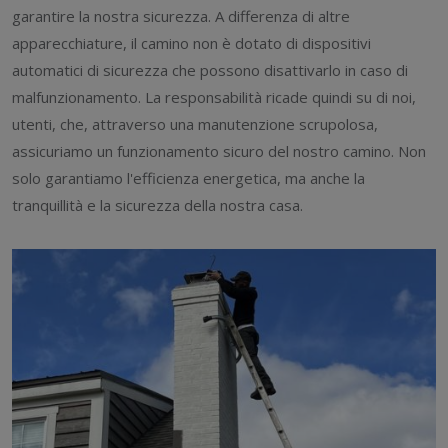
garantire la nostra sicurezza. A differenza di altre
apparecchiature, il camino non è dotato di dispositivi
automatici di sicurezza che possono disattivarlo in caso di
malfunzionamento. La responsabilità ricade quindi su di noi,
utenti, che, attraverso una manutenzione scrupolosa,
assicuriamo un funzionamento sicuro del nostro camino. Non
solo garantiamo l'efficienza energetica, ma anche la
tranquillità e la sicurezza della nostra casa.