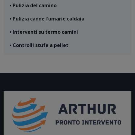
• Pulizia del camino
• Pulizia canne fumarie caldaia
• Interventi su termo camini
• Controlli stufe a pellet