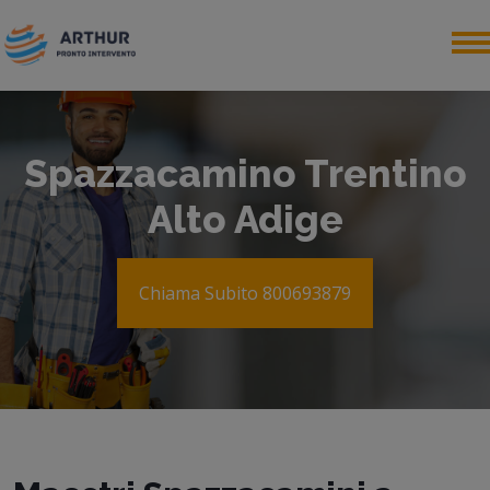
Spazzacamino Trentino
Alto Adige
Chiama Subito 800693879