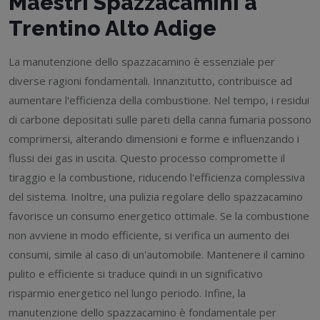
Maestri Spazzacamini a
Trentino Alto Adige
La manutenzione dello spazzacamino è essenziale per
diverse ragioni fondamentali. Innanzitutto, contribuisce ad
aumentare l'efficienza della combustione. Nel tempo, i residui
di carbone depositati sulle pareti della canna fumaria possono
comprimersi, alterando dimensioni e forme e influenzando i
flussi dei gas in uscita. Questo processo compromette il
tiraggio e la combustione, riducendo l'efficienza complessiva
del sistema. Inoltre, una pulizia regolare dello spazzacamino
favorisce un consumo energetico ottimale. Se la combustione
non avviene in modo efficiente, si verifica un aumento dei
consumi, simile al caso di un'automobile. Mantenere il camino
pulito e efficiente si traduce quindi in un significativo
risparmio energetico nel lungo periodo. Infine, la
manutenzione dello spazzacamino è fondamentale per