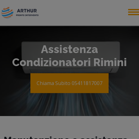
Assistenza
Condizionatori Rimini
Chiama Subito 05411817007