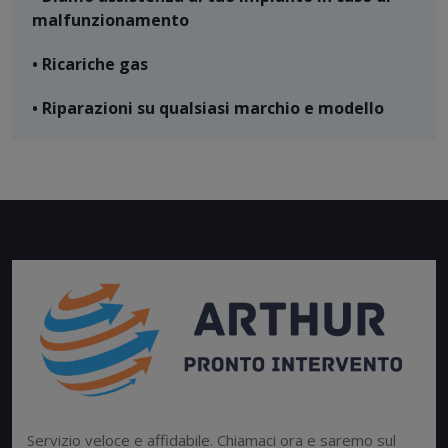
malfunzionamento
• Ricariche gas
• Riparazioni su qualsiasi marchio e modello
Servizio veloce e affidabile. Chiamaci ora e saremo sul