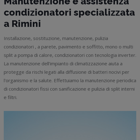
Manutenzione e assistenza
condizionatori specializzata
a Rimini
Installazione, sostituzione, manutenzione, pulizia
condizionatori , a parete, pavimento e soffitto, mono o multi
split a pompa di calore, condizionatori con tecnologia inverter.
La manutenzione dell'impianto di climatizzazione aiuta a
protegge da rischi legati alla diffusione di batteri nocivi per
l'organismo e la salute. Effettuiamo la manutenzione periodica
di condizionatori fissi con sanificazione e pulizia di split interni
e filtri.