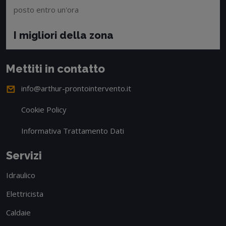
posto entro un'ora
I migliori della zona
Mettiti in contatto
info@arthur-prontointervento.it
Cookie Policy
Informativa Trattamento Dati
Servizi
Idraulico
Elettricista
Caldaie