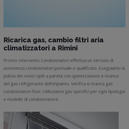
Ricarica gas, cambio filtri aria
climatizzatori a Rimini
Pronto Intervento Condizionatori effettua un servizio di
assistenza condizionatori puntuale e qualificato. Eseguiamo la
pulizia dei vostri split a parete con igienizzazione e ricarica
del gas refrigerante dell'impianto. Verifica e ricarica gas
condizionatori fissi. Utilizziamo gas specifici per ogni tipologia
e modello di condizionatore.