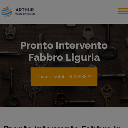
Pronto Intervento
Fabbro Liguria
Chiama Subito 800693879