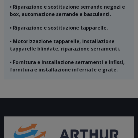
• Riparazione e sostituzione serrande negozi e
box, automazione serrande e basculanti.
• Riparazione e sostituzione tapparelle.
• Motorizzazione tapparelle, installazione
tapparelle blindate, riparazione serramenti.
• Fornitura e installazione serramenti e infissi,
fornitura e installazione inferriate e grate.