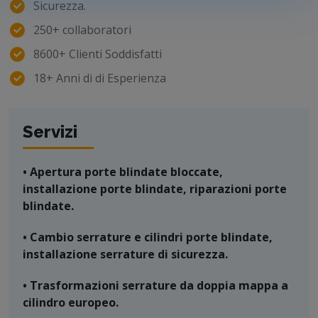
Sicurezza.
250+ collaboratori
8600+ Clienti Soddisfatti
18+ Anni di di Esperienza
Servizi
• Apertura porte blindate bloccate,
installazione porte blindate, riparazioni porte
blindate.
• Cambio serrature e cilindri porte blindate,
installazione serrature di sicurezza.
• Trasformazioni serrature da doppia mappa a
cilindro europeo.