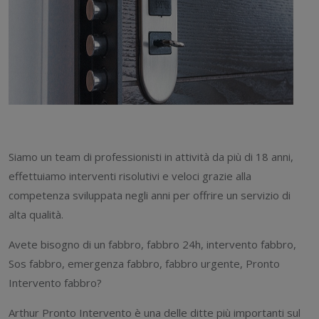
Siamo un team di professionisti in attività da più di 18 anni,
effettuiamo interventi risolutivi e veloci grazie alla
competenza sviluppata negli anni per offrire un servizio di
alta qualità.
Avete bisogno di un fabbro, fabbro 24h, intervento fabbro,
Sos fabbro, emergenza fabbro, fabbro urgente, Pronto
Intervento fabbro?
Arthur Pronto Intervento è una delle ditte più importanti sul