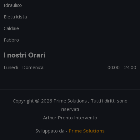
Idraulico
Elettricista
Caldaie
Fabbro
I nostri Orari
Lunedi - Domenica:
00:00 - 24:00
Copyright
2026 Prime Solutions , Tutti i diritti sono
riservati
Arthur Pronto Intervento
Sviluppato da -
Prime Solutions