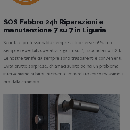
SOS Fabbro 24h Riparazioni e
manutenzione 7 su 7 in Liguria
Serietà e professionalità sempre al tuo servizio! Siamo
sempre reperibili, operativi 7 giorni su 7, rispondiamo H24.
Le nostre tariffe da sempre sono trasparenti e convenienti.
Evita brutte sorprese, chiamaci subito se hai un problema
interveniamo subito! Intervento immediato entro massimo 1
ora dalla chiamata.