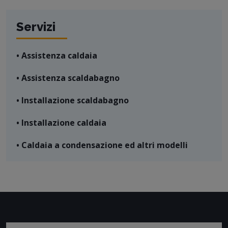
Servizi
• Assistenza caldaia
• Assistenza scaldabagno
• Installazione scaldabagno
• Installazione caldaia
• Caldaia a condensazione ed altri modelli