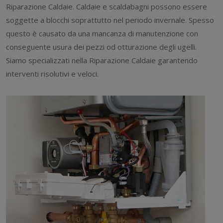
Riparazione Caldaie. Caldaie e scaldabagni possono essere
soggette a blocchi soprattutto nel periodo invernale. Spesso
questo è causato da una mancanza di manutenzione con
conseguente usura dei pezzi od otturazione degli ugelli.
Siamo specializzati nella Riparazione Caldaie garantendo
interventi risolutivi e veloci.