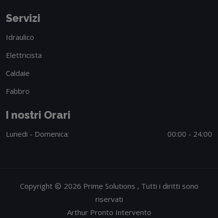
Servizi
Idraulico
Elettricista
Caldaie
Fabbro
I nostri Orari
Lunedi - Domenica:
00:00 - 24:00
Copyright
2026 Prime Solutions , Tutti i diritti sono
riservati
Arthur Pronto Intervento