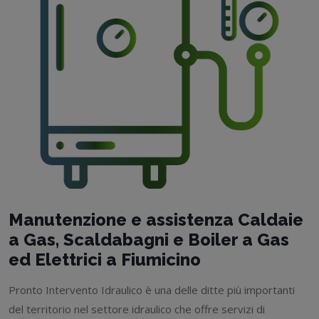
Manutenzione e assistenza Caldaie
a Gas, Scaldabagni e Boiler a Gas
ed Elettrici a Fiumicino
Pronto Intervento Idraulico è una delle ditte più importanti
del territorio nel settore idraulico che offre servizi di