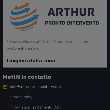
Servizio veloce e affidabile. Chiamaci ora e saremo sul
posto entro un'ora
I migliori della zona
Mettiti in contatto
info@arthur-prontointervento.it
Cookie Policy
Informativa Trattamento Dati