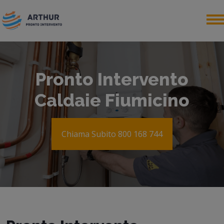
Pronto Intervento
Caldaie Fiumicino
Chiama Subito 800 168 744