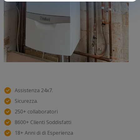
Assistenza 24x7.
Sicurezza.
250+ collaboratori
8600+ Clienti Soddisfatti
18+ Anni di di Esperienza