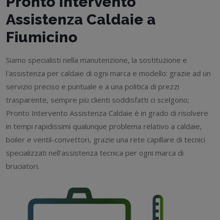
Pronto Intervento
Assistenza Caldaie a
Fiumicino
Siamo specialisti nella manutenzione, la sostituzione e
l'assistenza per caldaie di ogni marca e modello: grazie ad un
servizio preciso e puntuale e a una politica di prezzi
trasparente, sempre più clienti soddisfatti ci scelgono;
Pronto Intervento Assistenza Caldaie è in grado di risolvere
in tempi rapidissimi qualunque problema relativo a caldaie,
boiler e ventil-convettori, grazie una rete capillare di tecnici
specializzati nell'assistenza tecnica per ogni marca di
bruciatori.