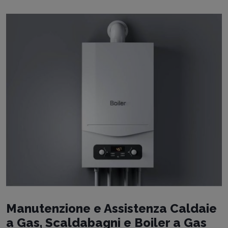
Manutenzione e Assistenza Caldaie
a Gas, Scaldabagni e Boiler a Gas