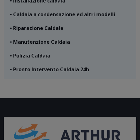
• Installazione caldaia
• Caldaia a condensazione ed altri modelli
• Riparazione Caldaie
• Manutenzione Caldaia
• Pulizia Caldaia
• Pronto Intervento Caldaia 24h