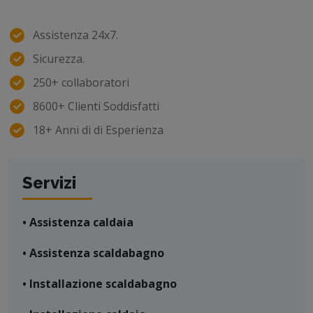
Assistenza 24x7.
Sicurezza.
250+ collaboratori
8600+ Clienti Soddisfatti
18+ Anni di di Esperienza
Servizi
• Assistenza caldaia
• Assistenza scaldabagno
• Installazione scaldabagno