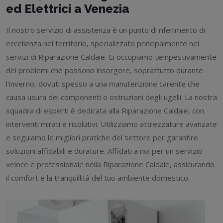
ed Elettrici a Venezia
Il nostro servizio di assistenza è un punto di riferimento di
eccellenza nel territorio, specializzato principalmente nei
servizi di Riparazione Caldaie. Ci occupiamo tempestivamente
dei problemi che possono insorgere, soprattutto durante
l'inverno, dovuti spesso a una manutenzione carente che
causa usura dei componenti o ostruzioni degli ugelli. La nostra
squadra di esperti è dedicata alla Riparazione Caldaie, con
interventi mirati e risolutivi. Utilizziamo attrezzature avanzate
e seguiamo le migliori pratiche del settore per garantire
soluzioni affidabili e durature. Affidati a noi per un servizio
veloce e professionale nella Riparazione Caldaie, assicurando
il comfort e la tranquillità del tuo ambiente domestico.