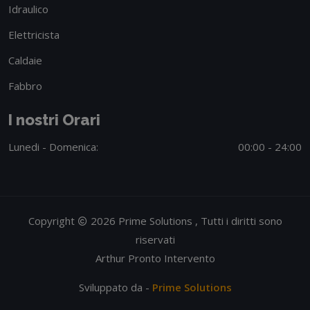
Idraulico
Elettricista
Caldaie
Fabbro
I nostri Orari
Lunedi - Domenica:
00:00 - 24:00
Copyright
2026 Prime Solutions , Tutti i diritti sono
riservati
Arthur Pronto Intervento
Sviluppato da -
Prime Solutions