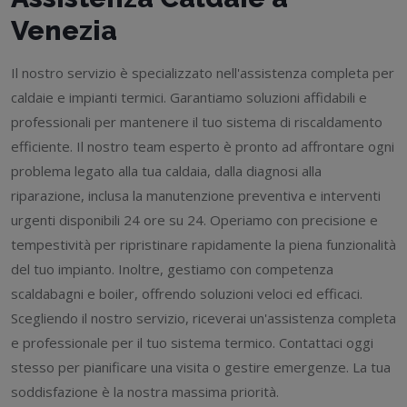
Venezia
Il nostro servizio è specializzato nell'assistenza completa per
caldaie e impianti termici. Garantiamo soluzioni affidabili e
professionali per mantenere il tuo sistema di riscaldamento
efficiente. Il nostro team esperto è pronto ad affrontare ogni
problema legato alla tua caldaia, dalla diagnosi alla
riparazione, inclusa la manutenzione preventiva e interventi
urgenti disponibili 24 ore su 24. Operiamo con precisione e
tempestività per ripristinare rapidamente la piena funzionalità
del tuo impianto. Inoltre, gestiamo con competenza
scaldabagni e boiler, offrendo soluzioni veloci ed efficaci.
Scegliendo il nostro servizio, riceverai un'assistenza completa
e professionale per il tuo sistema termico. Contattaci oggi
stesso per pianificare una visita o gestire emergenze. La tua
soddisfazione è la nostra massima priorità.