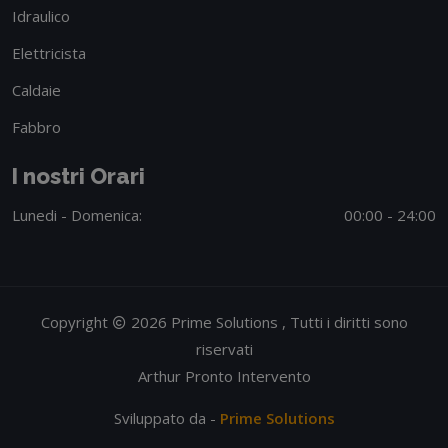
Idraulico
Elettricista
Caldaie
Fabbro
I nostri Orari
Lunedi - Domenica:
00:00 - 24:00
Copyright
2026 Prime Solutions , Tutti i diritti sono
riservati
Arthur Pronto Intervento
Sviluppato da -
Prime Solutions