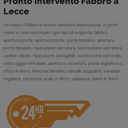
Pronto Intervento Fabbro a
Lecce
Un nostro Fabbro a vostra completa disposizione, in pochi
minuti a casa vostra per ogni tipo di esigenza: fabbro
apertura porte, apertura porte, porte blindate, apertura
porte blindate, riparazione serratura, sostituzione serratura,
cambio cilindri, riparazione avvolgibili, sostituzione serrande,
sbloccaggio serrande, apertura casseforti, porte tagliafuoco,
infissi in ferro, finestre blindate, cancelli, soppalchi, verande,
ringhiere, recinzioni, scale in ferro, saldature, lavori in ferro.