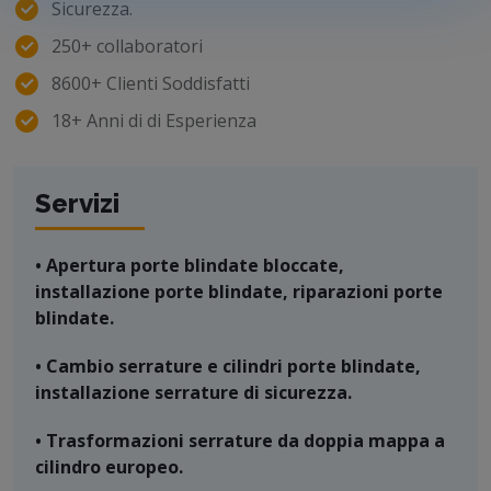
Sicurezza.
250+ collaboratori
8600+ Clienti Soddisfatti
18+ Anni di di Esperienza
Servizi
• Apertura porte blindate bloccate,
installazione porte blindate, riparazioni porte
blindate.
• Cambio serrature e cilindri porte blindate,
installazione serrature di sicurezza.
• Trasformazioni serrature da doppia mappa a
cilindro europeo.