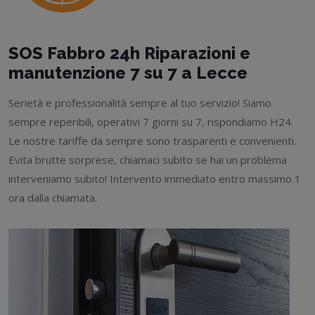
SOS Fabbro 24h Riparazioni e
manutenzione 7 su 7 a Lecce
Serietà e professionalità sempre al tuo servizio! Siamo
sempre reperibili, operativi 7 giorni su 7, rispondiamo H24.
Le nostre tariffe da sempre sono trasparenti e convenienti.
Evita brutte sorprese, chiamaci subito se hai un problema
interveniamo subito! Intervento immediato entro massimo 1
ora dalla chiamata.