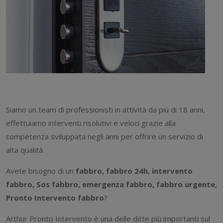
Siamo un team di professionisti in attività da più di 18 anni,
effettuiamo interventi risolutivi e veloci grazie alla
competenza sviluppata negli anni per offrire un servizio di
alta qualità.
Avete bisogno di un
fabbro, fabbro 24h, intervento
fabbro, Sos fabbro, emergenza fabbro, fabbro urgente,
Pronto Intervento fabbro
?
Arthur Pronto Intervento è una delle ditte più importanti sul