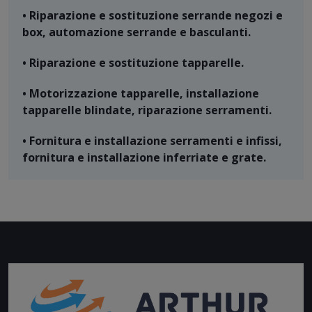
• Riparazione e sostituzione serrande negozi e
box, automazione serrande e basculanti.
• Riparazione e sostituzione tapparelle.
• Motorizzazione tapparelle, installazione
tapparelle blindate, riparazione serramenti.
• Fornitura e installazione serramenti e infissi,
fornitura e installazione inferriate e grate.