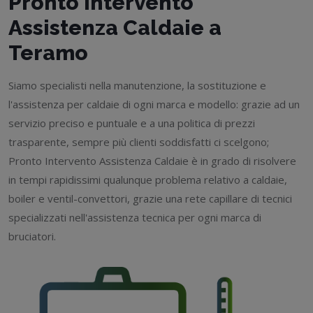
Pronto Intervento
Assistenza Caldaie a
Teramo
Siamo specialisti nella manutenzione, la sostituzione e
l'assistenza per caldaie di ogni marca e modello: grazie ad un
servizio preciso e puntuale e a una politica di prezzi
trasparente, sempre più clienti soddisfatti ci scelgono;
Pronto Intervento Assistenza Caldaie è in grado di risolvere
in tempi rapidissimi qualunque problema relativo a caldaie,
boiler e ventil-convettori, grazie una rete capillare di tecnici
specializzati nell'assistenza tecnica per ogni marca di
bruciatori.