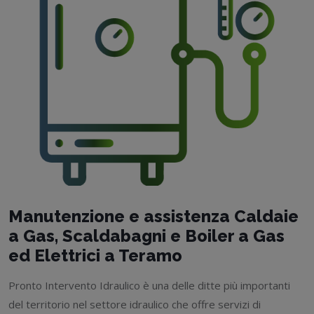
Manutenzione e assistenza Caldaie
a Gas, Scaldabagni e Boiler a Gas
ed Elettrici a Teramo
Pronto Intervento Idraulico è una delle ditte più importanti
del territorio nel settore idraulico che offre servizi di