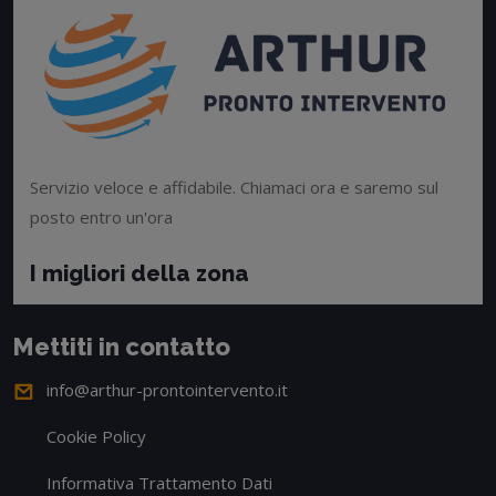
Servizio veloce e affidabile. Chiamaci ora e saremo sul
posto entro un'ora
I migliori della zona
Mettiti in contatto
info@arthur-prontointervento.it
Cookie Policy
Informativa Trattamento Dati