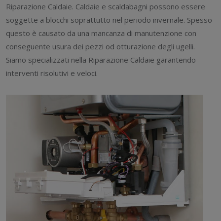
Riparazione Caldaie. Caldaie e scaldabagni possono essere
soggette a blocchi soprattutto nel periodo invernale. Spesso
questo è causato da una mancanza di manutenzione con
conseguente usura dei pezzi od otturazione degli ugelli.
Siamo specializzati nella Riparazione Caldaie garantendo
interventi risolutivi e veloci.