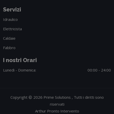
Servizi
Idraulico
Elettricista
Caldaie
Fabbro
I nostri Orari
Lunedi - Domenica:
00:00 - 24:00
Copyright
2026 Prime Solutions , Tutti i diritti sono
riservati
Arthur Pronto Intervento