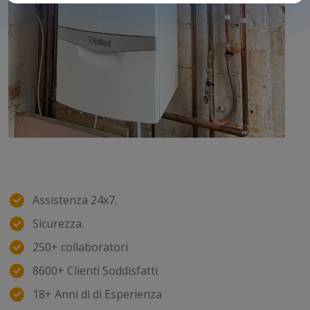
Assistenza 24x7.
Sicurezza.
250+ collaboratori
8600+ Clienti Soddisfatti
18+ Anni di di Esperienza