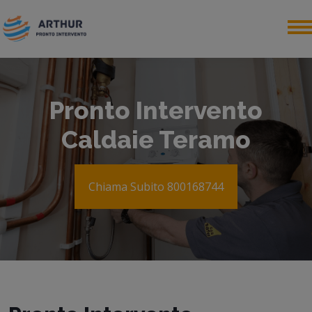
Pronto Intervento
Caldaie Teramo
Chiama Subito 800168744