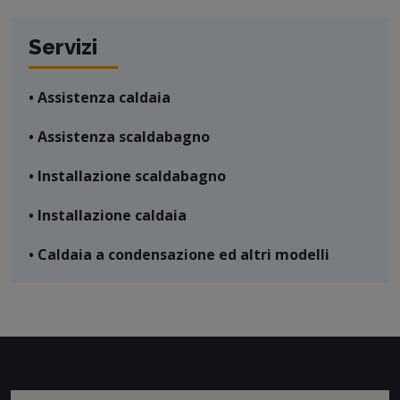
Servizi
• Assistenza caldaia
• Assistenza scaldabagno
• Installazione scaldabagno
• Installazione caldaia
• Caldaia a condensazione ed altri modelli