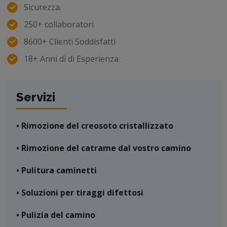
Sicurezza.
250+ collaboratori
8600+ Clienti Soddisfatti
18+ Anni di di Esperienza
Servizi
• Rimozione del creosoto cristallizzato
• Rimozione del catrame dal vostro camino
• Pulitura caminetti
• Soluzioni per tiraggi difettosi
• Pulizia del camino