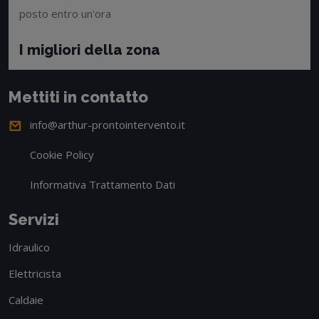
posto entro un'ora
I migliori della zona
Mettiti in contatto
info@arthur-prontointervento.it
Cookie Policy
Informativa Trattamento Dati
Servizi
Idraulico
Elettricista
Caldaie