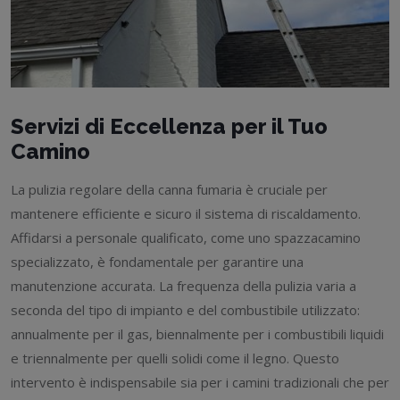
Servizi di Eccellenza per il Tuo
Camino
La pulizia regolare della canna fumaria è cruciale per
mantenere efficiente e sicuro il sistema di riscaldamento.
Affidarsi a personale qualificato, come uno spazzacamino
specializzato, è fondamentale per garantire una
manutenzione accurata. La frequenza della pulizia varia a
seconda del tipo di impianto e del combustibile utilizzato:
annualmente per il gas, biennalmente per i combustibili liquidi
e triennalmente per quelli solidi come il legno. Questo
intervento è indispensabile sia per i camini tradizionali che per