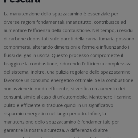
La manutenzione dello spazzacamino è essenziale per
diverse ragioni fondamentali. Innanzitutto, contribuisce ad
aumentare l'efficienza della combustione. Nel tempo, i residui
di carbone depositati sulle pareti della canna fumaria possono
comprimersi, alterando dimensioni e forme e influenzando i
flussi dei gas in uscita. Questo processo compromette il
tiraggio e la combustione, riducendo l'efficienza complessiva
del sistema. Inoltre, una pulizia regolare dello spazzacamino
favorisce un consumo energetico ottimale. Se la combustione
non avviene in modo efficiente, si verifica un aumento dei
consumi, simile al caso di un'automobile. Mantenere il camino
pulito e efficiente si traduce quindi in un significativo
risparmio energetico nel lungo periodo. Infine, la
manutenzione dello spazzacamino è fondamentale per
garantire la nostra sicurezza. A differenza di altre