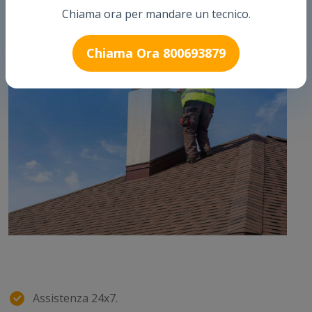
Chiama ora per mandare un tecnico.
Chiama Ora 800693879
Assistenza 24x7.