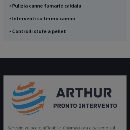
• Pulizia canne fumarie caldaia
• Interventi su termo camini
• Controlli stufe a pellet
Servizio veloce e affidabile. Chiamaci ora e saremo sul