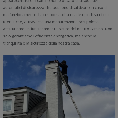
apparecchiature, il camino non è dotato di dispositivi
automatici di sicurezza che possono disattivarlo in caso di
malfunzionamento. La responsabilità ricade quindi su di noi,
utenti, che, attraverso una manutenzione scrupolosa,
assicuriamo un funzionamento sicuro del nostro camino. Non
solo garantiamo l'efficienza energetica, ma anche la
tranquillità e la sicurezza della nostra casa.