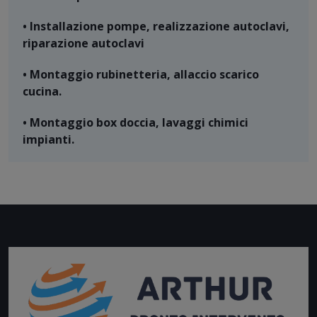
• Installazione pompe, realizzazione autoclavi,
riparazione autoclavi
• Montaggio rubinetteria, allaccio scarico
cucina.
• Montaggio box doccia, lavaggi chimici
impianti.