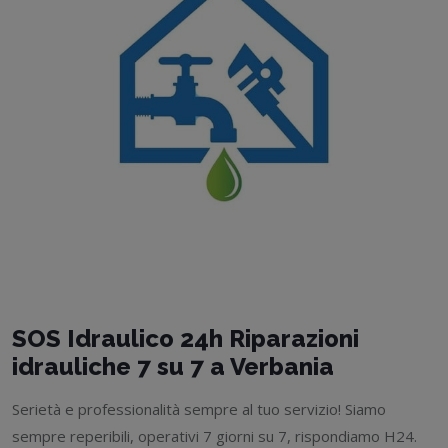
SOS Idraulico 24h Riparazioni
idrauliche 7 su 7 a Verbania
Serietà e professionalità sempre al tuo servizio! Siamo
sempre reperibili, operativi 7 giorni su 7, rispondiamo H24.