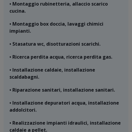
• Montaggio rubinetteria, allaccio scarico
cucina.
• Montaggio box doccia, lavaggi chimici
impianti.
• Stasatura wc, disotturazioni scarichi.
• Ricerca perdita acqua, ricerca perdita gas.
• Installazione caldaie, installazione
scaldabagni.
• Riparazione sanitari, installazione sanitari.
• Installazione depuratori acqua, installazione
addolcitori.
• Realizzazione impianti idraulici, installazione
caldaie a pellet.