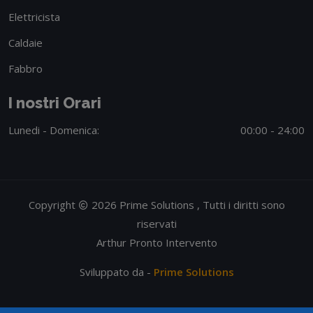
Elettricista
Caldaie
Fabbro
I nostri Orari
Lunedi - Domenica:
00:00 - 24:00
Copyright
2026 Prime Solutions , Tutti i diritti sono
riservati
Arthur Pronto Intervento
Sviluppato da -
Prime Solutions