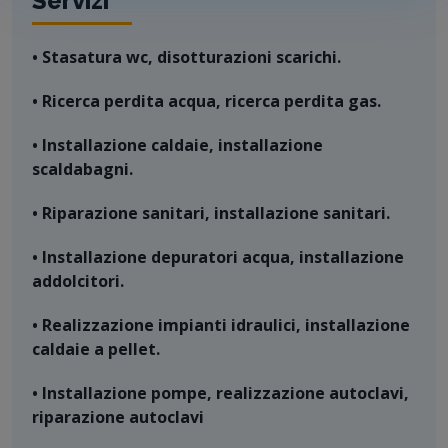
Servizi
• Stasatura wc, disotturazioni scarichi.
• Ricerca perdita acqua, ricerca perdita gas.
• Installazione caldaie, installazione
scaldabagni.
• Riparazione sanitari, installazione sanitari.
• Installazione depuratori acqua, installazione
addolcitori.
• Realizzazione impianti idraulici, installazione
caldaie a pellet.
• Installazione pompe, realizzazione autoclavi,
riparazione autoclavi