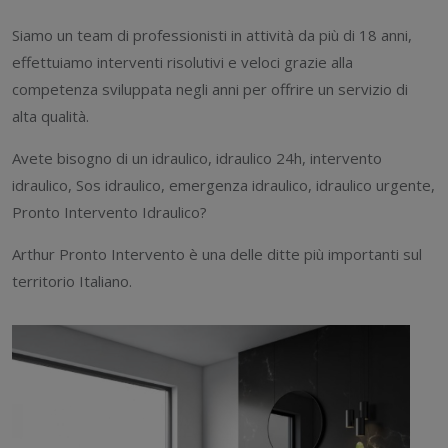
Siamo un team di professionisti in attività da più di 18 anni,
effettuiamo interventi risolutivi e veloci grazie alla
competenza sviluppata negli anni per offrire un servizio di
alta qualità.
Avete bisogno di un idraulico, idraulico 24h, intervento
idraulico, Sos idraulico, emergenza idraulico, idraulico urgente,
Pronto Intervento Idraulico?
Arthur Pronto Intervento è una delle ditte più importanti sul
territorio Italiano.