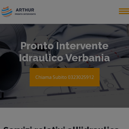
Pronto Intervente
Idraulico Verbania
Chiama Subito 0323025912