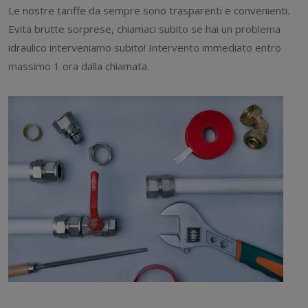
Le nostre tariffe da sempre sono trasparenti e convenienti.
Evita brutte sorprese, chiamaci subito se hai un problema
idraulico interveniamo subito! Intervento immediato entro
massimo 1 ora dalla chiamata.