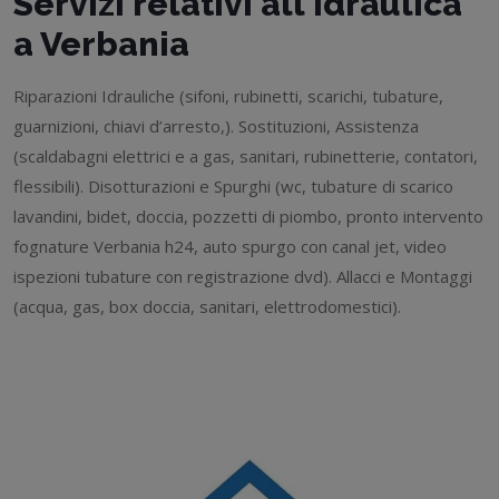
Servizi relativi all'idraulica
a Verbania
Riparazioni Idrauliche (sifoni, rubinetti, scarichi, tubature,
guarnizioni, chiavi d’arresto,). Sostituzioni, Assistenza
(scaldabagni elettrici e a gas, sanitari, rubinetterie, contatori,
flessibili). Disotturazioni e Spurghi (wc, tubature di scarico
lavandini, bidet, doccia, pozzetti di piombo, pronto intervento
fognature Verbania h24, auto spurgo con canal jet, video
ispezioni tubature con registrazione dvd). Allacci e Montaggi
(acqua, gas, box doccia, sanitari, elettrodomestici).