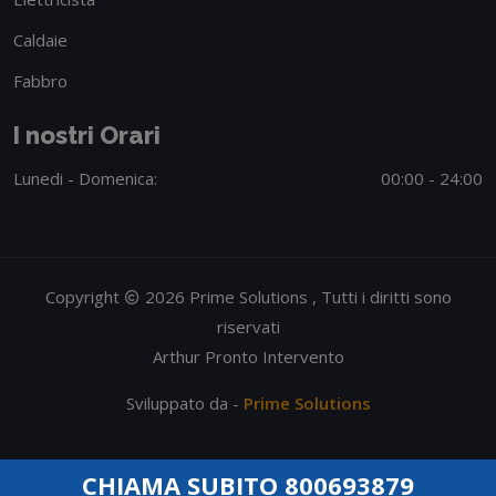
Caldaie
Fabbro
I nostri Orari
Lunedi - Domenica:
00:00 - 24:00
Copyright
2026 Prime Solutions , Tutti i diritti sono
riservati
Arthur Pronto Intervento
Sviluppato da -
Prime Solutions
CHIAMA SUBITO 800693879