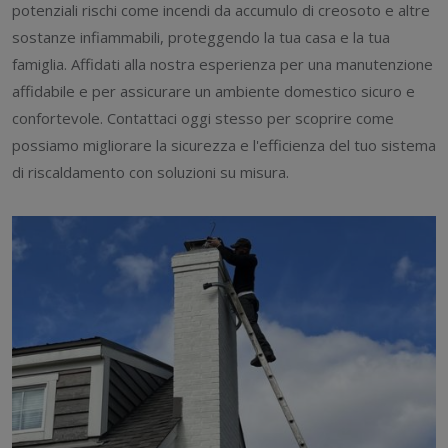
potenziali rischi come incendi da accumulo di creosoto e altre
sostanze infiammabili, proteggendo la tua casa e la tua
famiglia. Affidati alla nostra esperienza per una manutenzione
affidabile e per assicurare un ambiente domestico sicuro e
confortevole. Contattaci oggi stesso per scoprire come
possiamo migliorare la sicurezza e l'efficienza del tuo sistema
di riscaldamento con soluzioni su misura.