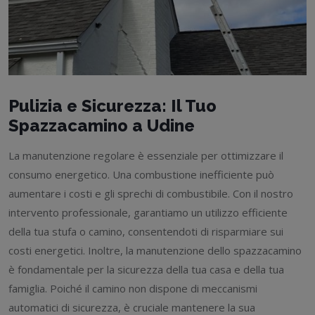
Pulizia e Sicurezza: Il Tuo
Spazzacamino a Udine
La manutenzione regolare è essenziale per ottimizzare il
consumo energetico. Una combustione inefficiente può
aumentare i costi e gli sprechi di combustibile. Con il nostro
intervento professionale, garantiamo un utilizzo efficiente
della tua stufa o camino, consentendoti di risparmiare sui
costi energetici. Inoltre, la manutenzione dello spazzacamino
è fondamentale per la sicurezza della tua casa e della tua
famiglia. Poiché il camino non dispone di meccanismi
automatici di sicurezza, è cruciale mantenere la sua