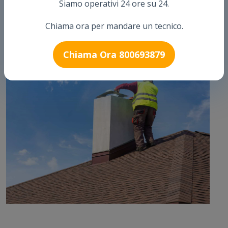
Siamo operativi 24 ore su 24.
Chiama ora per mandare un tecnico.
Chiama Ora 800693879