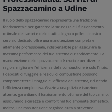
Spazzacamino a Udine
Il ruolo dello spazzacamino rappresenta una tradizione
fondamentale per garantire la sicurezza e il funzionamento
ottimale dei camini e delle stufe a legna o pellet. Il nostro
servizio dedicato offre una manutenzione completa e
altamente professionale, indispensabile per assicurare la
massima performance del tuo sistema di riscaldamento. La
manutenzione dello spazzacamino è cruciale per diverse
ragioni: migliorare l'efficienza della combustione è solo l'inizio.
I depositi di fuliggine e residui di combustione possono
compromettere il tiraggio e l'efficacia del sistema, riducendo
l'efficienza complessiva. Grazie a una pulizia e ispezione
attente, garantiamo il funzionamento ottimale del tuo camino,
assicurando sicurezza e comfort nel tuo ambiente domestico.
Inoltre, una manutenzione regolare aiuta a prevenire