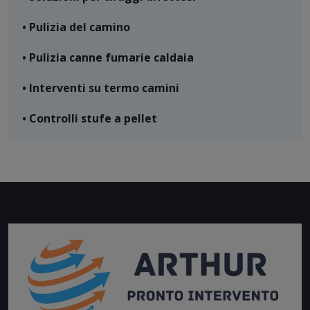
• Pulizia del camino
• Pulizia canne fumarie caldaia
• Interventi su termo camini
• Controlli stufe a pellet