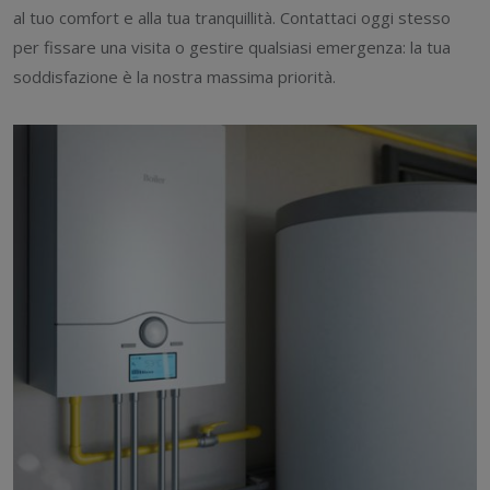
al tuo comfort e alla tua tranquillità. Contattaci oggi stesso
per fissare una visita o gestire qualsiasi emergenza: la tua
soddisfazione è la nostra massima priorità.