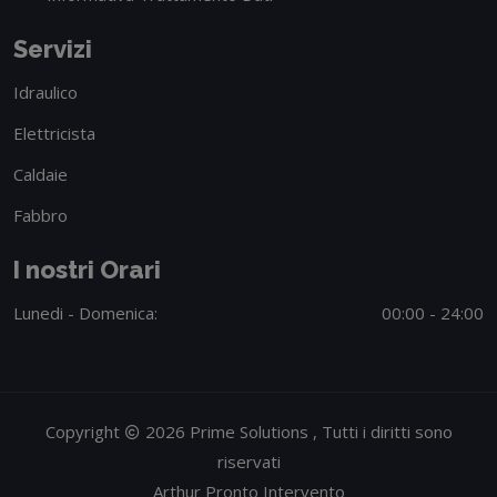
Servizi
Idraulico
Elettricista
Caldaie
Fabbro
I nostri Orari
Lunedi - Domenica:
00:00 - 24:00
Copyright
2026 Prime Solutions , Tutti i diritti sono
riservati
Arthur Pronto Intervento