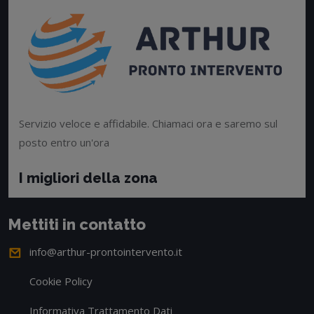
Servizio veloce e affidabile. Chiamaci ora e saremo sul
posto entro un'ora
I migliori della zona
Mettiti in contatto
info@arthur-prontointervento.it
Cookie Policy
Informativa Trattamento Dati