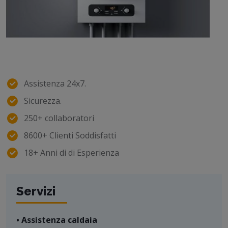
Assistenza 24x7.
Sicurezza.
250+ collaboratori
8600+ Clienti Soddisfatti
18+ Anni di di Esperienza
Servizi
• Assistenza caldaia