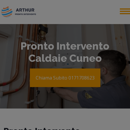
Pronto Intervento
Caldaie Cuneo
Chiama Subito 0171708623