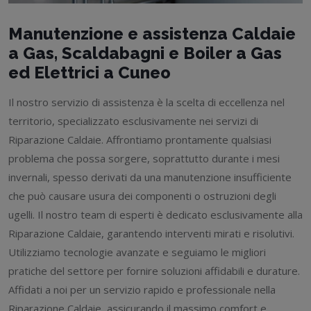
Manutenzione e assistenza Caldaie
a Gas, Scaldabagni e Boiler a Gas
ed Elettrici a Cuneo
Il nostro servizio di assistenza è la scelta di eccellenza nel
territorio, specializzato esclusivamente nei servizi di
Riparazione Caldaie. Affrontiamo prontamente qualsiasi
problema che possa sorgere, soprattutto durante i mesi
invernali, spesso derivati da una manutenzione insufficiente
che può causare usura dei componenti o ostruzioni degli
ugelli. Il nostro team di esperti è dedicato esclusivamente alla
Riparazione Caldaie, garantendo interventi mirati e risolutivi.
Utilizziamo tecnologie avanzate e seguiamo le migliori
pratiche del settore per fornire soluzioni affidabili e durature.
Affidati a noi per un servizio rapido e professionale nella
Riparazione Caldaie, assicurando il massimo comfort e