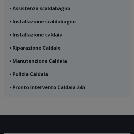
• Assistenza scaldabagno
• Installazione scaldabagno
• Installazione caldaia
• Riparazione Caldaie
• Manutenzione Caldaia
• Pulizia Caldaia
• Pronto Intervento Caldaia 24h