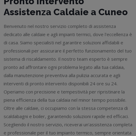
Pronto Intervento
Assistenza Caldaie a Cuneo
Benvenuto nel nostro servizio completo di assistenza
dedicato alle caldaie e agli impianti termici, dove l'eccellenza è
di casa. Siamo specialisti nel garantire soluzioni affidabili e
professionali per assicurare il perfetto funzionamento del tuo
sistema di riscaldamento. Il nostro team esperto è sempre
pronto ad affrontare ogni problema legato alla tua caldaia,
dalla manutenzione preventiva alla pulizia accurata e agli
interventi di pronto intervento disponibili 24 ore su 24.
Operiamo con precisione e tempestività per ripristinare la
piena efficienza della tua caldaia nel minor tempo possibile.
Oltre alle caldaie, ci occupiamo con la stessa competenza di
scaldabagni e boiler, garantendo soluzioni rapide ed efficaci.
Scegliendo il nostro servizio, riceverai un'assistenza completa
e professionale per il tuo impianto termico, sempre orientata