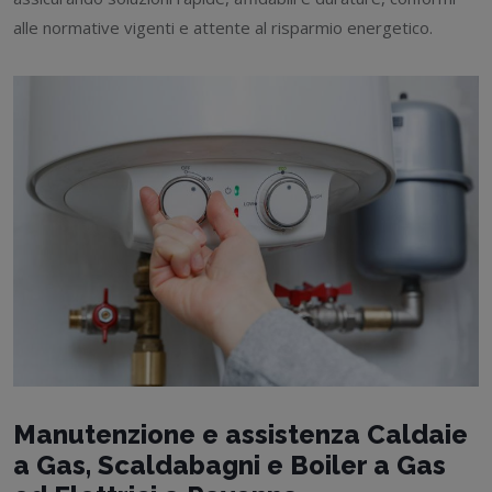
alle normative vigenti e attente al risparmio energetico.
Manutenzione e assistenza Caldaie
a Gas, Scaldabagni e Boiler a Gas