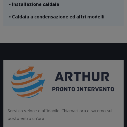
• Installazione caldaia
• Caldaia a condensazione ed altri modelli
Servizio veloce e affidabile. Chiamaci ora e saremo sul
posto entro un'ora