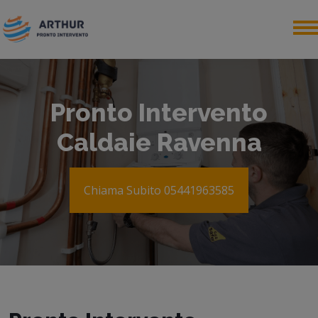
Pronto Intervento
Caldaie Ravenna
Chiama Subito 05441963585