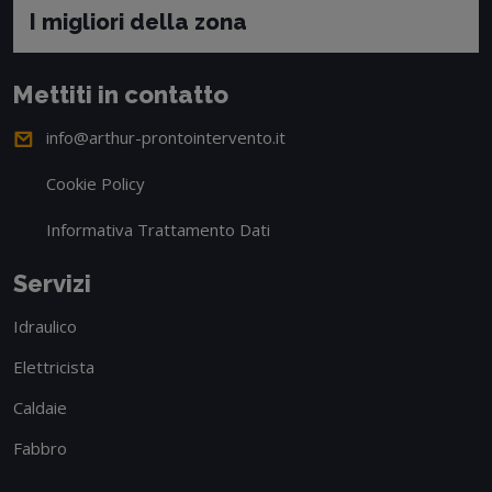
I migliori della zona
Mettiti in contatto
info@arthur-prontointervento.it
Cookie Policy
Informativa Trattamento Dati
Servizi
Idraulico
Elettricista
Caldaie
Fabbro