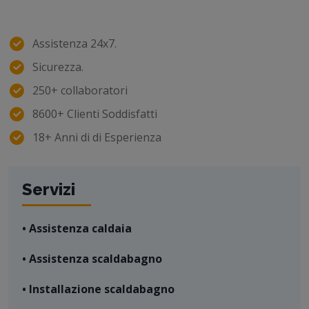
Assistenza 24x7.
Sicurezza.
250+ collaboratori
8600+ Clienti Soddisfatti
18+ Anni di di Esperienza
Servizi
• Assistenza caldaia
• Assistenza scaldabagno
• Installazione scaldabagno