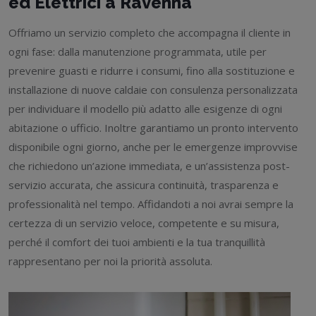
ed Elettrici a Ravenna
Offriamo un servizio completo che accompagna il cliente in
ogni fase: dalla manutenzione programmata, utile per
prevenire guasti e ridurre i consumi, fino alla sostituzione e
installazione di nuove caldaie con consulenza personalizzata
per individuare il modello più adatto alle esigenze di ogni
abitazione o ufficio. Inoltre garantiamo un pronto intervento
disponibile ogni giorno, anche per le emergenze improvvise
che richiedono un’azione immediata, e un’assistenza post-
servizio accurata, che assicura continuità, trasparenza e
professionalità nel tempo. Affidandoti a noi avrai sempre la
certezza di un servizio veloce, competente e su misura,
perché il comfort dei tuoi ambienti e la tua tranquillità
rappresentano per noi la priorità assoluta.