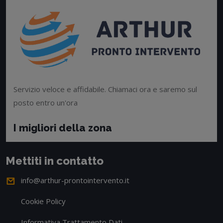
Servizio veloce e affidabile. Chiamaci ora e saremo sul
posto entro un'ora
I migliori della zona
Mettiti in contatto
info@arthur-prontointervento.it
Cookie Policy
Informativa Trattamento Dati