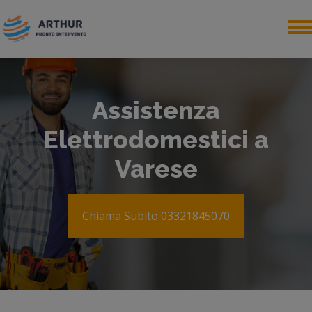
Assistenza
Elettrodomestici a
Varese
Chiama Subito 03321845070