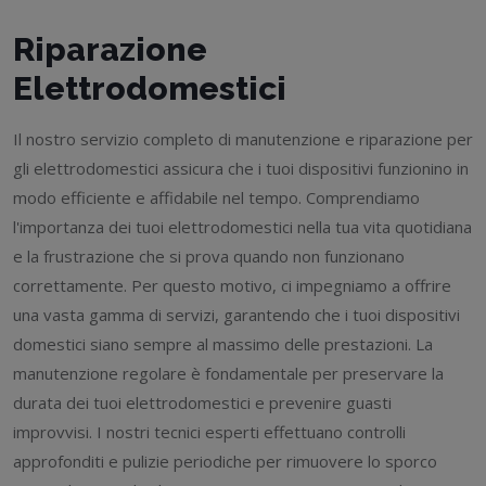
Riparazione
Elettrodomestici
Il nostro servizio completo di manutenzione e riparazione per
gli elettrodomestici assicura che i tuoi dispositivi funzionino in
modo efficiente e affidabile nel tempo. Comprendiamo
l'importanza dei tuoi elettrodomestici nella tua vita quotidiana
e la frustrazione che si prova quando non funzionano
correttamente. Per questo motivo, ci impegniamo a offrire
una vasta gamma di servizi, garantendo che i tuoi dispositivi
domestici siano sempre al massimo delle prestazioni. La
manutenzione regolare è fondamentale per preservare la
durata dei tuoi elettrodomestici e prevenire guasti
improvvisi. I nostri tecnici esperti effettuano controlli
approfonditi e pulizie periodiche per rimuovere lo sporco