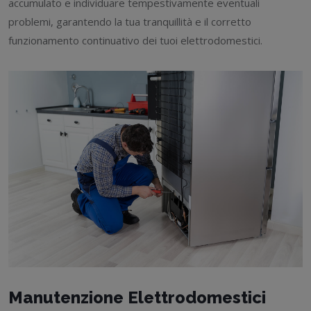
accumulato e individuare tempestivamente eventuali
problemi, garantendo la tua tranquillità e il corretto
funzionamento continuativo dei tuoi elettrodomestici.
Manutenzione Elettrodomestici