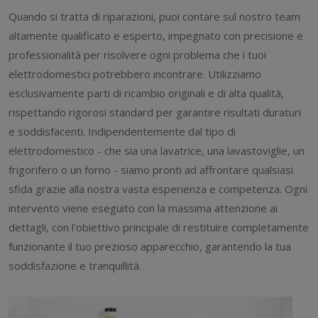
Quando si tratta di riparazioni, puoi contare sul nostro team
altamente qualificato e esperto, impegnato con precisione e
professionalità per risolvere ogni problema che i tuoi
elettrodomestici potrebbero incontrare. Utilizziamo
esclusivamente parti di ricambio originali e di alta qualità,
rispettando rigorosi standard per garantire risultati duraturi
e soddisfacenti. Indipendentemente dal tipo di
elettrodomestico - che sia una lavatrice, una lavastoviglie, un
frigorifero o un forno - siamo pronti ad affrontare qualsiasi
sfida grazie alla nostra vasta esperienza e competenza. Ogni
intervento viene eseguito con la massima attenzione ai
dettagli, con l'obiettivo principale di restituire completamente
funzionante il tuo prezioso apparecchio, garantendo la tua
soddisfazione e tranquillità.