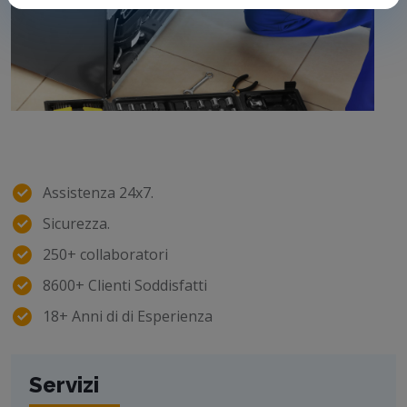
Assistenza 24x7.
Sicurezza.
250+ collaboratori
8600+ Clienti Soddisfatti
18+ Anni di di Esperienza
Servizi