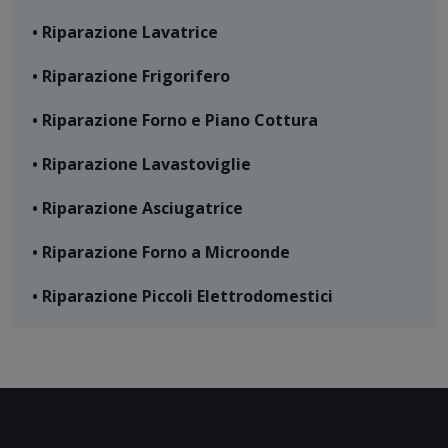
• Riparazione Lavatrice
• Riparazione Frigorifero
• Riparazione Forno e Piano Cottura
• Riparazione Lavastoviglie
• Riparazione Asciugatrice
• Riparazione Forno a Microonde
• Riparazione Piccoli Elettrodomestici