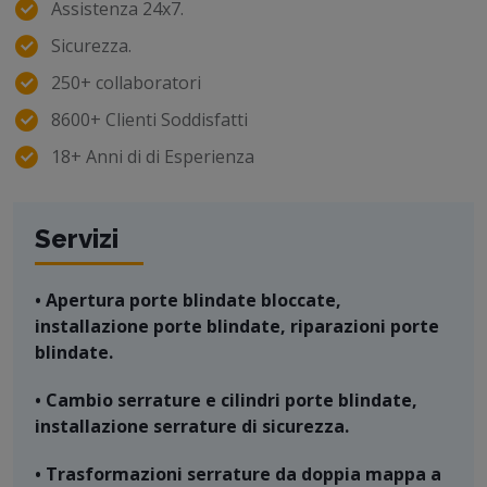
Assistenza 24x7.
Sicurezza.
250+ collaboratori
8600+ Clienti Soddisfatti
18+ Anni di di Esperienza
Servizi
• Apertura porte blindate bloccate,
installazione porte blindate, riparazioni porte
blindate.
• Cambio serrature e cilindri porte blindate,
installazione serrature di sicurezza.
• Trasformazioni serrature da doppia mappa a