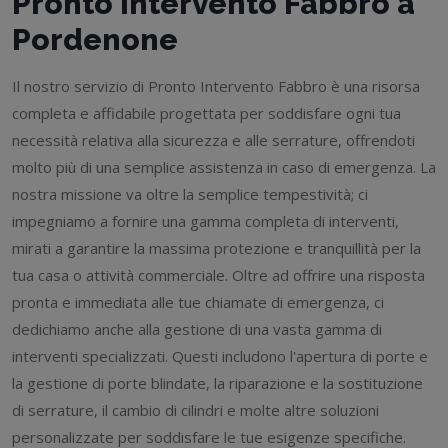
Pronto Intervento Fabbro a
Pordenone
Il nostro servizio di Pronto Intervento Fabbro è una risorsa
completa e affidabile progettata per soddisfare ogni tua
necessità relativa alla sicurezza e alle serrature, offrendoti
molto più di una semplice assistenza in caso di emergenza. La
nostra missione va oltre la semplice tempestività; ci
impegniamo a fornire una gamma completa di interventi,
mirati a garantire la massima protezione e tranquillità per la
tua casa o attività commerciale. Oltre ad offrire una risposta
pronta e immediata alle tue chiamate di emergenza, ci
dedichiamo anche alla gestione di una vasta gamma di
interventi specializzati. Questi includono l'apertura di porte e
la gestione di porte blindate, la riparazione e la sostituzione
di serrature, il cambio di cilindri e molte altre soluzioni
personalizzate per soddisfare le tue esigenze specifiche.