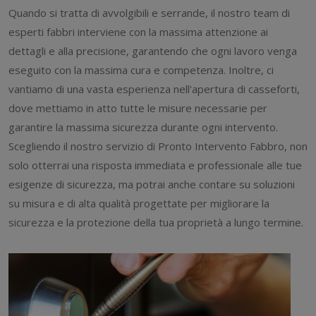
Quando si tratta di avvolgibili e serrande, il nostro team di
esperti fabbri interviene con la massima attenzione ai
dettagli e alla precisione, garantendo che ogni lavoro venga
eseguito con la massima cura e competenza. Inoltre, ci
vantiamo di una vasta esperienza nell'apertura di casseforti,
dove mettiamo in atto tutte le misure necessarie per
garantire la massima sicurezza durante ogni intervento.
Scegliendo il nostro servizio di Pronto Intervento Fabbro, non
solo otterrai una risposta immediata e professionale alle tue
esigenze di sicurezza, ma potrai anche contare su soluzioni
su misura e di alta qualità progettate per migliorare la
sicurezza e la protezione della tua proprietà a lungo termine.