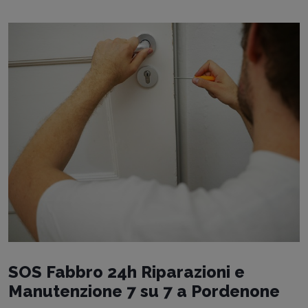
SOS Fabbro 24h Riparazioni e
Manutenzione 7 su 7 a Pordenone