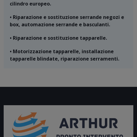
cilindro europeo.
• Riparazione e sostituzione serrande negozi e
box, automazione serrande e basculanti.
• Riparazione e sostituzione tapparelle.
• Motorizzazione tapparelle, installazione
tapparelle blindate, riparazione serramenti.