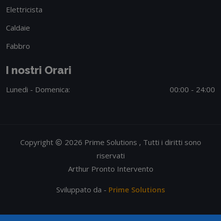
Elettricista
Caldaie
Fabbro
I nostri Orari
Lunedi - Domenica:
00:00 - 24:00
Copyright
2026 Prime Solutions , Tutti i diritti sono
riservati
Arthur Pronto Intervento
Sviluppato da -
Prime Solutions