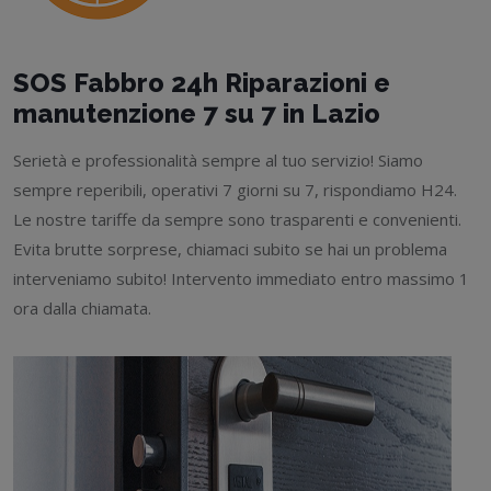
SOS Fabbro 24h Riparazioni e
manutenzione 7 su 7 in Lazio
Serietà e professionalità sempre al tuo servizio! Siamo
sempre reperibili, operativi 7 giorni su 7, rispondiamo H24.
Le nostre tariffe da sempre sono trasparenti e convenienti.
Evita brutte sorprese, chiamaci subito se hai un problema
interveniamo subito! Intervento immediato entro massimo 1
ora dalla chiamata.