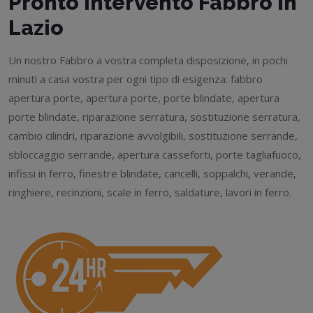
Pronto Intervento Fabbro in
Lazio
Un nostro Fabbro a vostra completa disposizione, in pochi
minuti a casa vostra per ogni tipo di esigenza: fabbro
apertura porte, apertura porte, porte blindate, apertura
porte blindate, riparazione serratura, sostituzione serratura,
cambio cilindri, riparazione avvolgibili, sostituzione serrande,
sbloccaggio serrande, apertura casseforti, porte tagliafuoco,
infissi in ferro, finestre blindate, cancelli, soppalchi, verande,
ringhiere, recinzioni, scale in ferro, saldature, lavori in ferro.