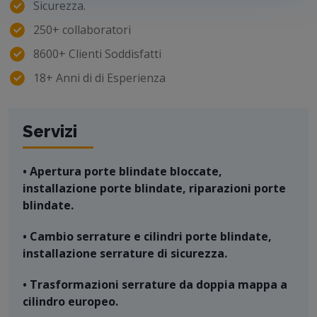
Sicurezza.
250+ collaboratori
8600+ Clienti Soddisfatti
18+ Anni di di Esperienza
Servizi
• Apertura porte blindate bloccate,
installazione porte blindate, riparazioni porte
blindate.
• Cambio serrature e cilindri porte blindate,
installazione serrature di sicurezza.
• Trasformazioni serrature da doppia mappa a
cilindro europeo.