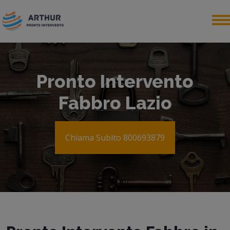
Pronto Intervento
Fabbro Lazio
Chiama Subito 800693879