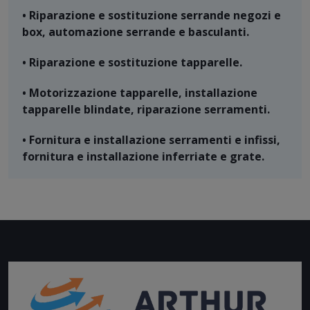
• Riparazione e sostituzione serrande negozi e
box, automazione serrande e basculanti.
• Riparazione e sostituzione tapparelle.
• Motorizzazione tapparelle, installazione
tapparelle blindate, riparazione serramenti.
• Fornitura e installazione serramenti e infissi,
fornitura e installazione inferriate e grate.