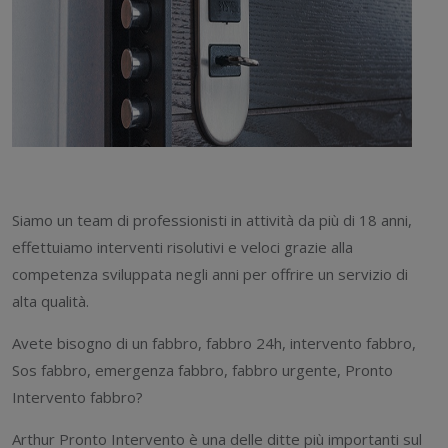
Siamo un team di professionisti in attività da più di 18 anni,
effettuiamo interventi risolutivi e veloci grazie alla
competenza sviluppata negli anni per offrire un servizio di
alta qualità.
Avete bisogno di un fabbro, fabbro 24h, intervento fabbro,
Sos fabbro, emergenza fabbro, fabbro urgente, Pronto
Intervento fabbro?
Arthur Pronto Intervento è una delle ditte più importanti sul