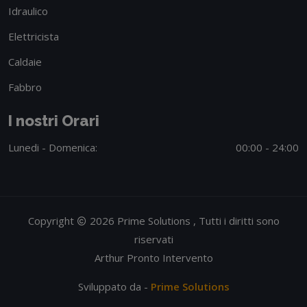
Idraulico
Elettricista
Caldaie
Fabbro
I nostri Orari
Lunedi - Domenica:
00:00 - 24:00
Copyright
2026 Prime Solutions , Tutti i diritti sono
riservati
Arthur Pronto Intervento
Sviluppato da -
Prime Solutions