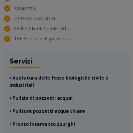
Sicurezza.
250+ collaboratori
8600+ Clienti Soddisfatti
18+ Anni di di Esperienza
Servizi
• Vuotatura delle fosse biologiche civile e
industriali
• Pulizia di pozzetti acquai
• Pulitura pozzetti acque chiare
• Pronto intervento spurghi