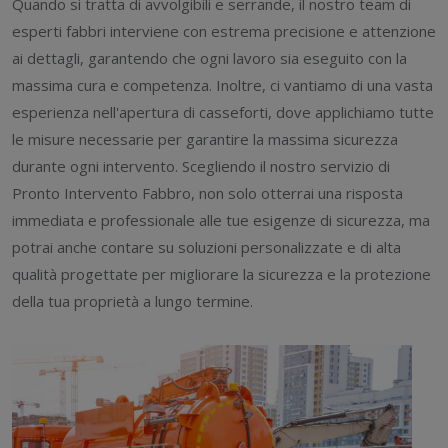
Quando si tratta di avvolgibili e serrande, il nostro team di
esperti fabbri interviene con estrema precisione e attenzione
ai dettagli, garantendo che ogni lavoro sia eseguito con la
massima cura e competenza. Inoltre, ci vantiamo di una vasta
esperienza nell'apertura di casseforti, dove applichiamo tutte
le misure necessarie per garantire la massima sicurezza
durante ogni intervento. Scegliendo il nostro servizio di
Pronto Intervento Fabbro, non solo otterrai una risposta
immediata e professionale alle tue esigenze di sicurezza, ma
potrai anche contare su soluzioni personalizzate e di alta
qualità progettate per migliorare la sicurezza e la protezione
della tua proprietà a lungo termine.