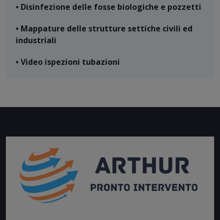
• Disinfezione delle fosse biologiche e pozzetti
• Mappature delle strutture settiche civili ed
industriali
• Video ispezioni tubazioni