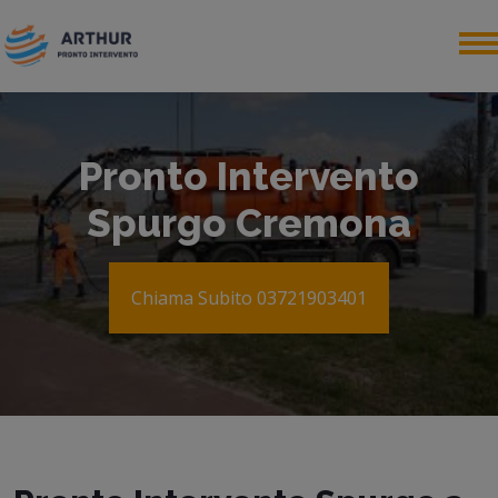
Pronto Intervento
Spurgo Cremona
Chiama Subito 03721903401