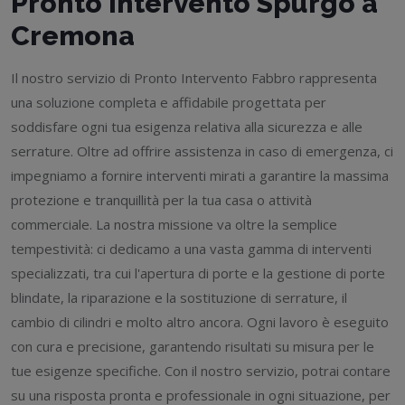
Pronto Intervento Spurgo a
Cremona
Il nostro servizio di Pronto Intervento Fabbro rappresenta
una soluzione completa e affidabile progettata per
soddisfare ogni tua esigenza relativa alla sicurezza e alle
serrature. Oltre ad offrire assistenza in caso di emergenza, ci
impegniamo a fornire interventi mirati a garantire la massima
protezione e tranquillità per la tua casa o attività
commerciale. La nostra missione va oltre la semplice
tempestività: ci dedicamo a una vasta gamma di interventi
specializzati, tra cui l'apertura di porte e la gestione di porte
blindate, la riparazione e la sostituzione di serrature, il
cambio di cilindri e molto altro ancora. Ogni lavoro è eseguito
con cura e precisione, garantendo risultati su misura per le
tue esigenze specifiche. Con il nostro servizio, potrai contare
su una risposta pronta e professionale in ogni situazione, per