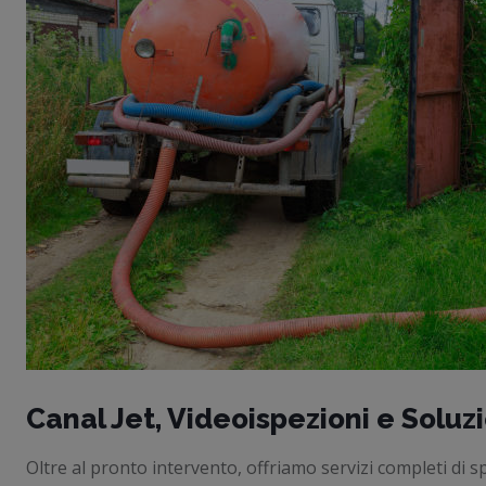
Canal Jet, Videoispezioni e Soluz
Oltre al pronto intervento, offriamo servizi completi di 