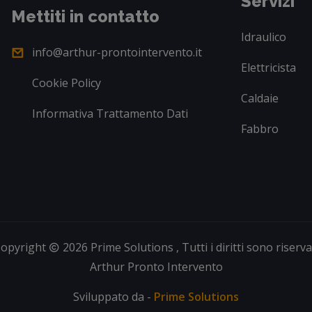
Servizi
Mettiti in contatto
Idraulico
info@arthur-prontointervento.it
Elettricista
Cookie Policy
Caldaie
Informativa Trattamento Dati
Fabbro
opyright
2026 Prime Solutions , Tutti i diritti sono riserva
Arthur Pronto Intervento
Sviluppato da -
Prime Solutions