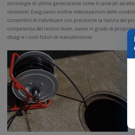
tecnologie di ultima generazione come il canal jet ad alta
resistenti. Eseguiamo inoltre videoispezioni delle condot
consentirti di individuare con precisione la natura del pro
competenza del nostro team, siamo in grado di proporre 
disagi e i costi futuri di manutenzione.