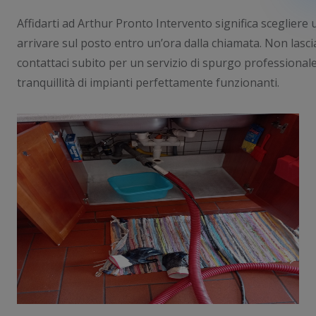
Affidarti ad Arthur Pronto Intervento significa scegliere 
arrivare sul posto entro un’ora dalla chiamata. Non lasc
contattaci subito per un servizio di spurgo professionale
tranquillità di impianti perfettamente funzionanti.