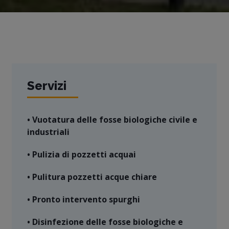
Servizi
• Vuotatura delle fosse biologiche civile e
industriali
• Pulizia di pozzetti acquai
• Pulitura pozzetti acque chiare
• Pronto intervento spurghi
• Disinfezione delle fosse biologiche e